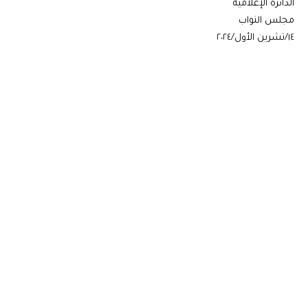
الدائرة الإعلامية
مجلس النواب