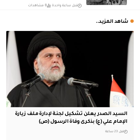
قبل ساعة واحدة
8 مشاهدات
شاهد المزيد..
السيد الصدر يعلن تشكيل لجنة لإدارة ملف زيارة
الإمام علي (ع) بذكرى وفاة الرسول (ص)
قبل 23 ساعة