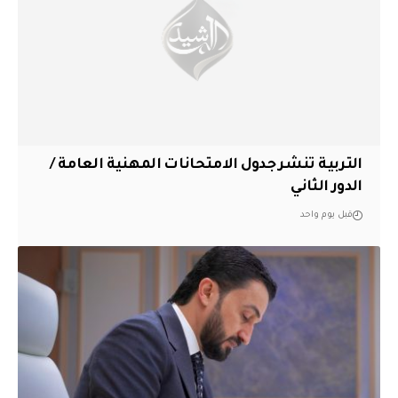
التربية تنشر جدول الامتحانات المهنية العامة /
الدور الثاني
قبل يوم واحد