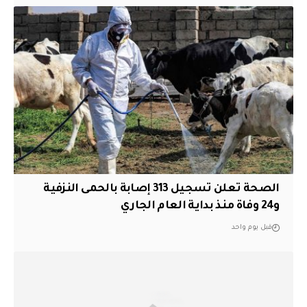
الصحة تعلن تسجيل 313 إصابة بالحمى النزفية
و24 وفاة منذ بداية العام الجاري
قبل يوم واحد