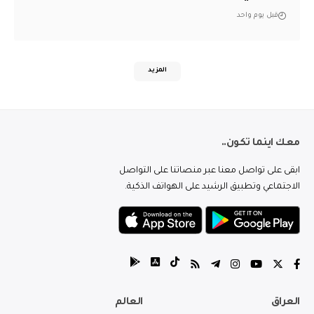
قبل يوم واحد
المزيد
معك اينما تكون..
ابقى على تواصل معنا عبر منصاتنا على التواصل
الاجتماعي وتطبيق الرشيد على الهواتف الذكية.
العراق
العالم