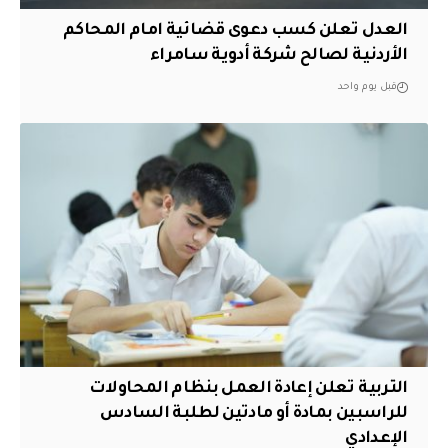
العدل تعلن كسب دعوى قضائية امام المحاكم
الأردنية لصالح شركة أدوية سامراء
قبل يوم واحد
التربية تعلن إعادة العمل بنظام المحاولات
للراسبين بمادة أو مادتين لطلبة السادس
الإعدادي