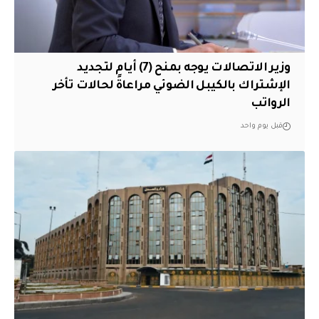
وزير الاتصالات يوجه بمنح (7) أيام لتجديد
الإشتراك بالكيبل الضوئي مراعاةً لحالات تأخر
الرواتب
قبل يوم واحد