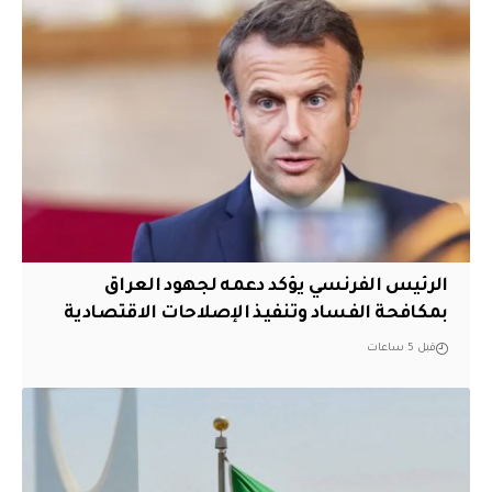
الرئيس الفرنسي يؤكد دعمه لجهود العراق
بمكافحة الفساد وتنفيذ الإصلاحات الاقتصادية
قبل 5 ساعات