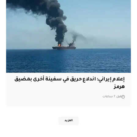
إعلام إيراني: اندلاع حريق في سفينة أخرى بمضيق
هرمز
قبل 7 ساعات
المزيد