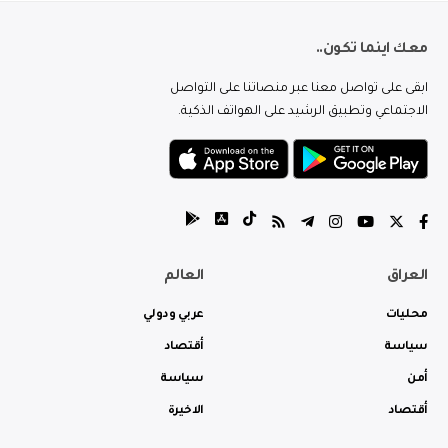
معك اينما تكون..
ابقى على تواصل معنا عبر منصاتنا على التواصل
الاجتماعي وتطبيق الرشيد على الهواتف الذكية.
العراق
العالم
محليات
عربي ودولي
سياسة
أقتصاد
أمن
سياسة
أقتصاد
الاخيرة