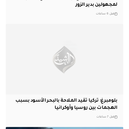
لمجهولين بدير الزور
قبل 6 ساعات
بلومبرغ: تركيا تقيد الملاحة بالبحر الأسود بسبب
الهجمات بين روسيا وأوكرانيا
قبل 7 ساعات