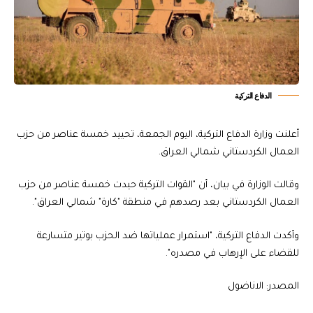
الدفاع التركية
أعلنت وزارة الدفاع التركية، اليوم الجمعة، تحييد خمسة عناصر من حزب
العمال الكردستاني شمالي العراق.
وقالت الوزارة في بيان، أن "القوات التركية حيدت خمسة عناصر من حزب
العمال الكردستاني بعد رصدهم في منطقة "كارة" شمالي العراق".
وأكدت الدفاع التركية، "استمرار عملياتها ضد الحزب بوتير متسارعة
للقضاء على الإرهاب في مصدره".
المصدر: الاناضول