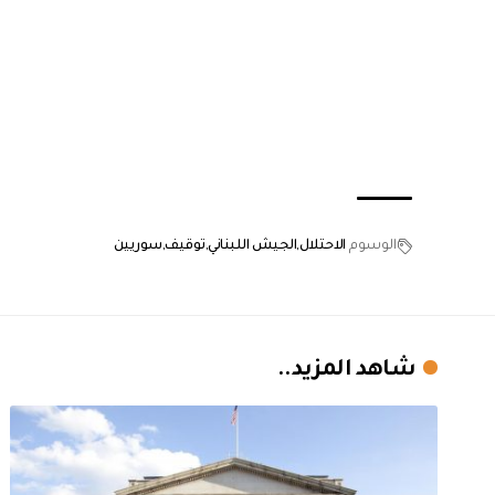
الوسوم
الاحتلال
الجيش اللبناني
توقيف
سوريين
شاهد المزيد..