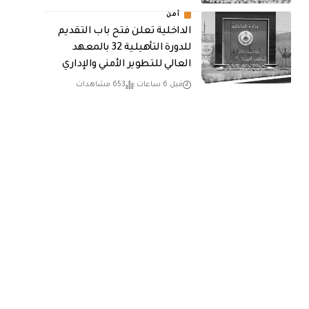
أمن
الداخلية تعلن فتح باب التقديم
للدورة التأهيلية 32 بالمعهد
العالي للتطوير الأمني والإداري
قبل 6 ساعات
653 مشاهدات