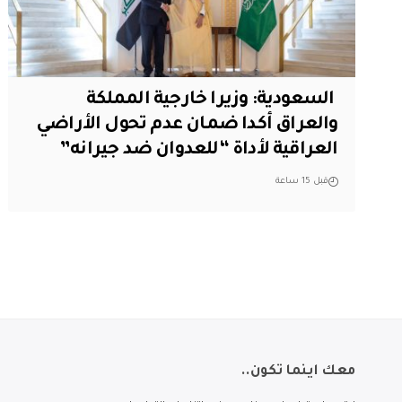
‏ السعودية: وزيرا خارجية المملكة
والعراق أكدا ضمان عدم تحول الأراضي
العراقية لأداة “للعدوان ضد جيرانه”
قبل 15 ساعة
معك اينما تكون..