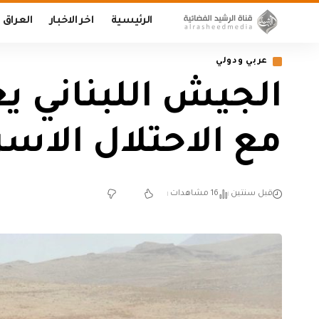
الرئيسية
اخر الاخبار
العراق
عربي ودولي
الجيش اللبناني ي
مع الاحتلال الاسر
قبل سنتين
16 مشاهدات