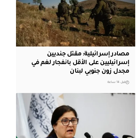
مصادر إسرائيلية: مقتل جنديين
إسرائيليين على الأقل بانفجار لغم في
مجدل زون جنوبي لبنان
قبل 14 ساعة