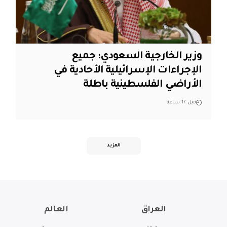
وزير الخارجية السعودي: جميع
الإجراءات الإسرائيلية الأحادية في
الأراضي الفلسطينية باطلة
قبل 17 ساعة
المزيد
العراق
العالم