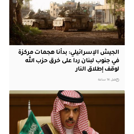
الجيش الإسرائيلي: بدأنا هجمات مركزة
في جنوب لبنان ردا على خرق حزب الله
لوقف إطلاق النار
قبل 14 ساعة