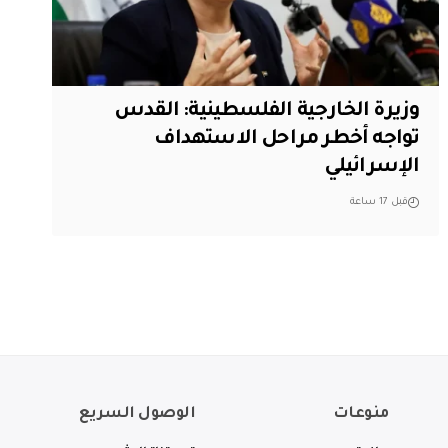
وزيرة الخارجية الفلسطينية: القدس
تواجه أخطر مراحل الاستهداف
الإسرائيلي
قبل 17 ساعة
منوعات
الوصول السريع