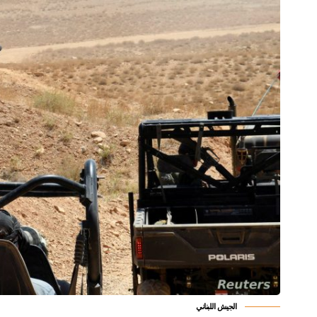
الجيش اللبناني