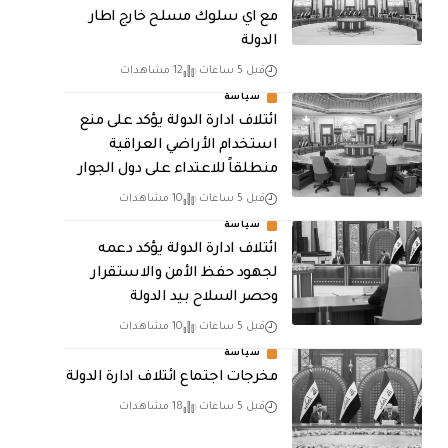
مع اي سلوك مسلح خارج اطار
الدولة
قبل 5 ساعات
12 مشاهدات
سياسة
ائتلاف ادارة الدولة يؤكد على منع
استخدام الأراضي العراقية
منطلقاً للاعتداء على دول الجوار
قبل 5 ساعات
10 مشاهدات
سياسة
ائتلاف ادارة الدولة يؤكد دعمه
لجهود حفظ الأمن والاستقرار
وحصر السلاح بيد الدولة
قبل 5 ساعات
10 مشاهدات
سياسة
مخرجات اجتماع ائتلاف ادارة الدولة
قبل 5 ساعات
18 مشاهدات