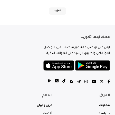
المزيد
معك اينما تكون..
ابقى على تواصل معنا عبر منصاتنا على التواصل
الاجتماعي وتطبيق الرشيد على الهواتف الذكية.
العراق
العالم
محليات
عربي ودولي
سياسة
أقتصاد