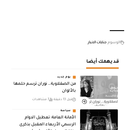
الوسوم
جنايات الانبار
قد يهمك أيضا
يوم جديد
من الصقلاوية… نوران ترسم حلمها
بالألوان
قبل 13 دقيقة
7 مشاهدات
سياسة
الأمانة العامة: تعطيل الدوام
الرسمي الأربعاء المقبل بذكرى