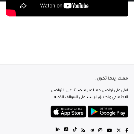
معك اينما تكون..
ابقى على تواصل معنا عبر منصاتنا على التواصل
الاجتماعي وتطبيق الرشيد على الهواتف الذكية.