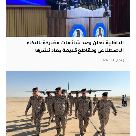
الداخلية تعلن رصد شائعات مفبركة بالذكاء
الاصطناعي ومقاطع قديمة يعاد نشرها
قبل 14 ساعة