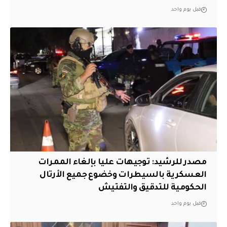
قبل يوم واحد
مصدر للرشيد: توجيهات عليا بإلغاء الممرات
العسكرية بالسيطرات وخضوع جميع الأرتال
الحكومية للتدقيق والتفتيش
قبل يوم واحد