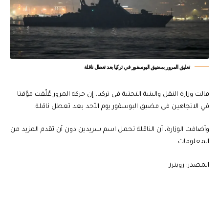
تعليق المرور بمضيق البوسفور في تركيا بعد تعطل ناقلة
قالت وزارة النقل والبنية التحتية في تركيا، إن حركة المرور عُلّقت مؤقتا
في الاتجاهين في مضيق البوسفور يوم الأحد بعد تعطل ناقلة.
وأضافت الوزارة، أن الناقلة تحمل اسم سريدين دون أن تقدم المزيد من
المعلومات.
المصدر: رويترز