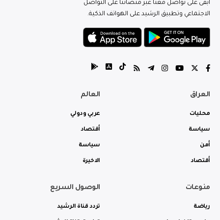
ابقى على تواصل معنا عبر منصاتنا على التواصل
الاجتماعي وتطبيق الرشيد على الهواتف الذكية.
العراق
العالم
محليات
عربي ودولي
سياسة
أقتصاد
أمن
سياسة
أقتصاد
الاخيرة
منوعات
الوصول السريع
رياضة
تردد قناة الرشيد