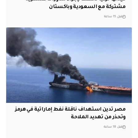
مشتركة مع السعودية وباكستان
قبل 15 ساعة
مصر تدين استهداف ناقلة نفط إماراتية في هرمز
وتحذر من تهديد الملاحة
قبل 18 ساعة