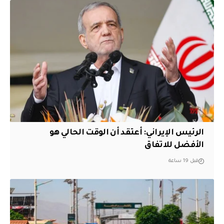
الرئيس الإيراني: أعتقد أن الوقت الحالي هو
الأفضل للاتفاق
قبل 19 ساعة