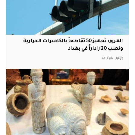
المرور: تجهيز 50 تقاطعاً بالكاميرات الحرارية
ونصب 20 راداراً في بغداد
قبل يوم واحد