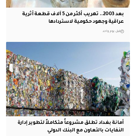
بعد 2003.. تهريب أكثر من 5 آلاف قطعة أثرية
عراقية وجهود حكومية لاستردادها
قبل يوم واحد
أمانة بغداد تطلق مشروعاً متكاملاً لتطوير إدارة
النفايات بالتعاون مع البنك الدولي