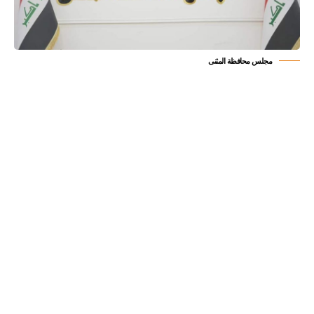
مجلس محافظة المثنى