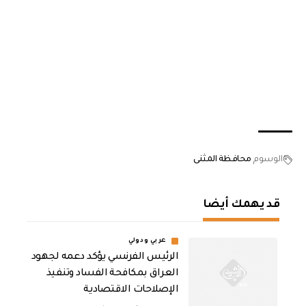
الوسوم
محافظة المثنى
قد يهمك أيضا
عربي ودولي
الرئيس الفرنسي يؤكد دعمه لجهود
العراق بمكافحة الفساد وتنفيذ
الإصلاحات الاقتصادية