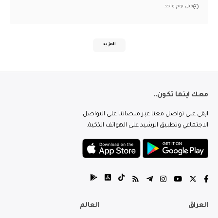
قبل يوم واحد
المزيد
معك اينما تكون..
ابقى على تواصل معنا عبر منصاتنا على التواصل
الاجتماعي وتطبيق الرشيد على الهواتف الذكية.
العراق
العالم