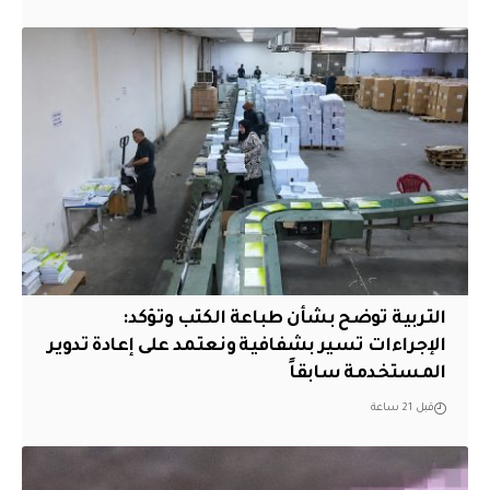
التربية توضح بشأن طباعة الكتب وتؤكد:
الإجراءات تسير بشفافية ونعتمد على إعادة تدوير
المستخدمة سابقاً
قبل 21 ساعة