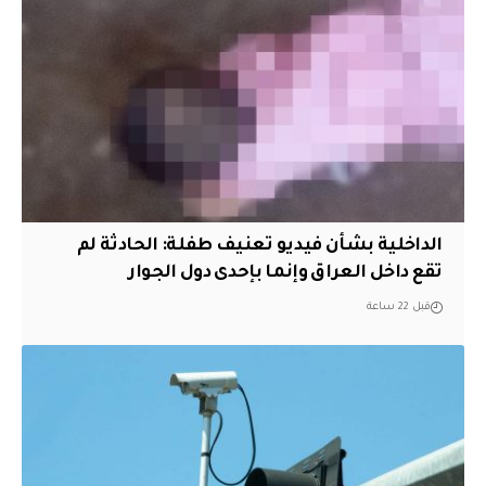
الداخلية بشأن فيديو تعنيف طفلة: الحادثة لم
تقع داخل العراق وإنما بإحدى دول الجوار
قبل 22 ساعة