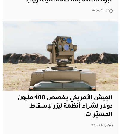
عبوة ناسفة بمنطقة السيدة زينب
قبل 11 ساعة
الجيش الأمريكي يخصص 400 مليون
دولار لشراء أنظمة ليزر لإسقاط
المسيّرات
قبل 12 ساعة