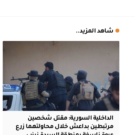
شاهد المزيد..
الداخلية السورية: مقتل شخصين
مرتبطين بداعش خلال محاولتهما زرع