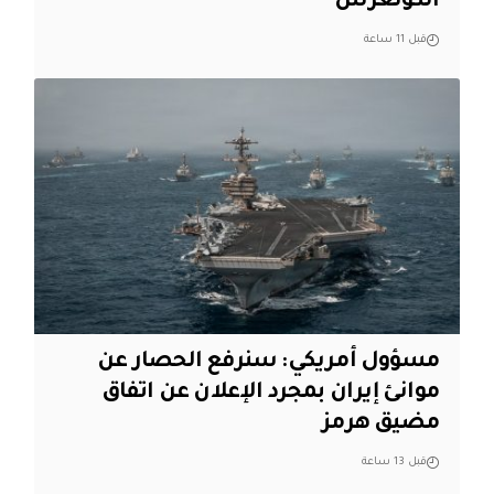
الكونغرس
قبل 11 ساعة
مسؤول أمريكي: سنرفع الحصار عن
موانئ إيران بمجرد الإعلان عن اتفاق
مضيق هرمز
قبل 13 ساعة