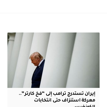
إيران تستدرج ترامب إلى “فخ كارتر”..
معركة استنزاف حتى انتخابات