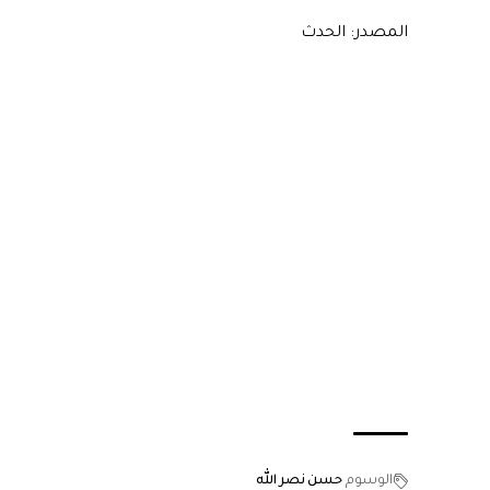
المصدر: الحدث
الوسوم
حسن نصر الله