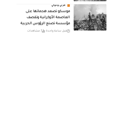
عربي ودولي
موسكو تصعد هجماتها على
العاصمة الأوكرانية وتقصف
مؤسسة تصنع الرؤوس الحربية
قبل ساعة واحدة
7 مشاهدات