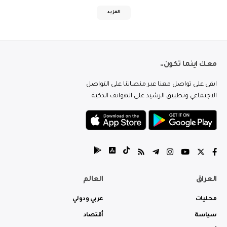
المزيد
معك اينما تكون..
ابقى على تواصل معنا عبر منصاتنا على التواصل
الاجتماعي وتطبيق الرشيد على الهواتف الذكية.
العراق
العالم
محليات
عربي ودولي
سياسة
أقتصاد