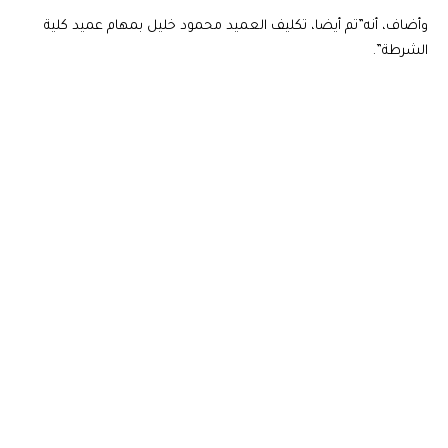
وأضاف، أنه”تم أيضا، تكليف العميد محمود خليل بمهام عميد كلية
الشرطة”.