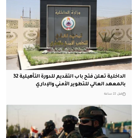
الداخلية تعلن فتح باب التقديم للدورة التأهيلية 32
بالمعهد العالي للتطوير الأمني والإداري
قبل 22 ساعة