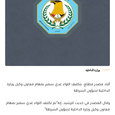
وزارة الداخلية
أفاد مصدر مطلع، بتكليف اللواء عدي سمير بمهام معاون وكيل وزارة
الداخلية لشؤون الشرطة.
وقال المصدر في حديث للرشيد، إنه”تم تكليف اللواء عدي سمير بمهام
معاون وكيل وزارة الداخلية لشؤون الشرطة”.