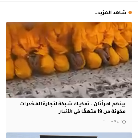
شاهد المزيد..
بينهم امرأتان.. تفكيك شبكة لتجارة المخدرات
مكونة من 19 متهمًا في الأنبار
قبل 9 ساعات