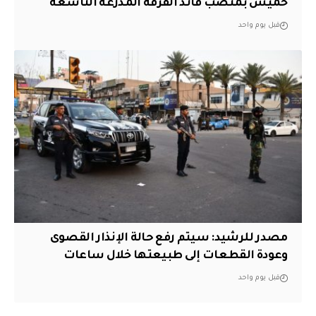
خميس بمنصب قائد الفرقة المدرعة التاسعة
قبل يوم واحد
مصدر للرشيد: سيتم رفع حالة الإنذار القصوى
وعودة القطعات إلى طبيعتها خلال ساعات
قبل يوم واحد