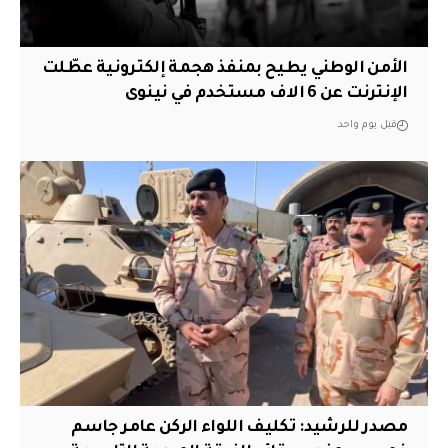
الأمن الوطني يطيح بمنفذ هجمة إلكترونية عطّلت
الإنترنت عن 6 الاف مستخدم في نينوى
قبل يوم واحد
مصدر للرشيد: تكليف اللواء الركن عامر جاسم