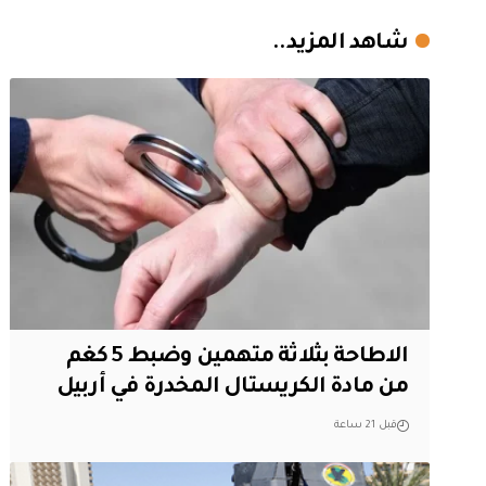
شاهد المزيد..
الاطاحة بثلاثة متهمين وضبط 5 كغم
من مادة الكريستال المخدرة ​في أربيل
قبل 21 ساعة