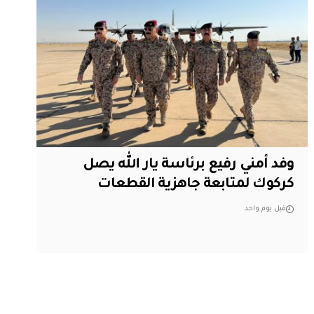
وفد أمني رفيع برئاسة يار الله يصل
كركوك لمتابعة جاهزية القطعات
قبل يوم واحد