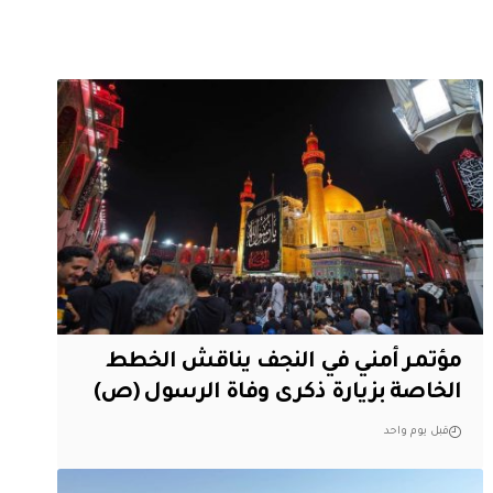
مؤتمر أمني في النجف يناقش الخطط
الخاصة بزيارة ذكرى وفاة الرسول (ص)
قبل يوم واحد