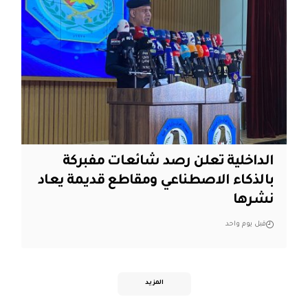
الداخلية تعلن رصد شائعات مفبركة
بالذكاء الاصطناعي ومقاطع قديمة يعاد
نشرها
قبل يوم واحد
المزيد