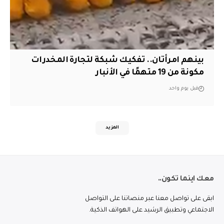
بينهم امرأتان.. تفكيك شبكة لتجارة المخدرات
مكونة من 19 متهمًا في الأنبار
قبل يوم واحد
المزيد
معك اينما تكون..
ابقى على تواصل معنا عبر منصاتنا على التواصل
الاجتماعي وتطبيق الرشيد على الهواتف الذكية.