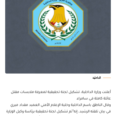
الداخلية
أعلنت وزارة الداخلية، تشكيل لجنة تحقيقية لمعرفة ملابسات مقتل
عائلة كاملة في سامراء.
وقال الناطق باسم الداخلية وخلية الإعلام الأمني العميد مقداد ميري
في بيان تلقته الرشيد، إنه”تم تشكيل لجنة تحقيقية برئاسة وكيل الوزارة