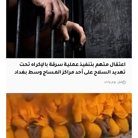
اعتقال متهم بتنفيذ عملية سرقة بالإكراه تحت
تهديد السلاح على أحد مراكز المساج وسط بغداد
قبل يوم واحد