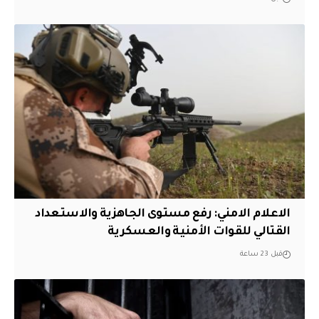
الاعلام الامني: رفع مستوى الجاهزية والاستعداد
القتالي للقوات الأمنية والعسكرية
قبل 23 ساعة