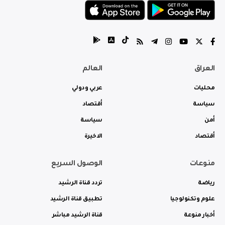
العراق
العالم
محليات
عربي ودولي
سياسة
أقتصاد
أمن
سياسة
أقتصاد
الاخيرة
منوعات
الوصول السريع
رياضة
تردد قناة الرشيد
علوم وتكنولوجيا
تطبيق قناة الرشيد
أخبار منوعة
قناة الرشيد مباشر