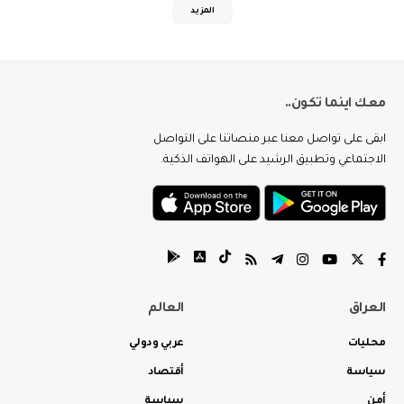
المزيد
معك اينما تكون..
ابقى على تواصل معنا عبر منصاتنا على التواصل
الاجتماعي وتطبيق الرشيد على الهواتف الذكية.
العراق
العالم
محليات
عربي ودولي
سياسة
أقتصاد
أمن
سياسة