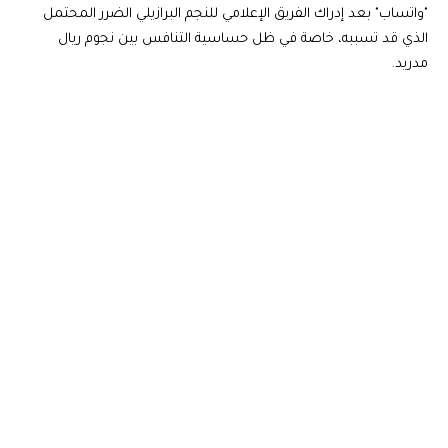
"واتساب" بعد إدراك الفريق الإعلامي للنجم البرازيلي الضرر المحتمل
الذي قد تسببه، خاصة في ظل حساسية التنافس بين نجوم ريال
مدريد.