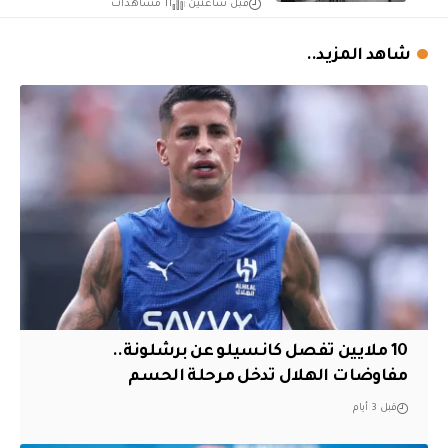
قبل ساعتين
11 مشاهدات
شاهد المزيد..
10 ملايين تفصل كانسيلو عن برشلونة..
مفاوضات الهلال تدخل مرحلة الحسم
قبل 3 أيام