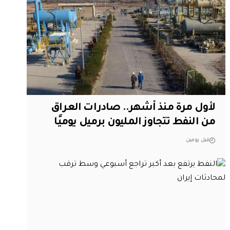
لأول مرة منذ أشهر.. صادرات العراق
من النفط تتجاوز المليون برميل يوميًا
قبل يومين