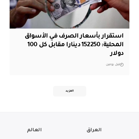
استقرار بأسعار الصرف في الأسواق
المحلية: 152250 دينارا مقابل كل 100
دولار
قبل يومين
المزيد
العراق
العالم