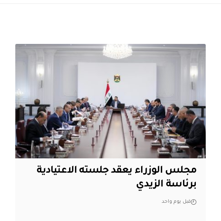
مجلس الوزراء يعقد جلسته الاعتيادية
برئاسة الزيدي
قبل يوم واحد