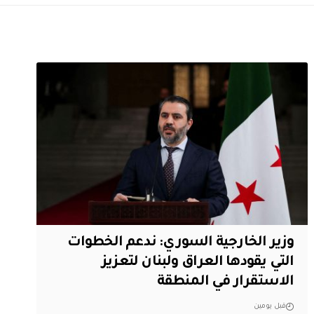
وزير الخارجية السوري: ندعم الخطوات
التي يقودها العراق ولبنان لتعزيز
الاستقرار في المنطقة
قبل يومين