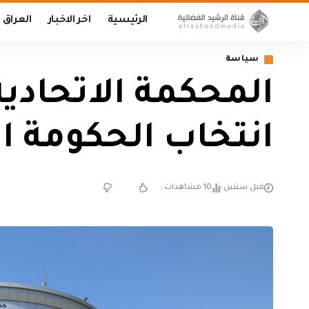
الرئيسية
اخر الاخبار
العراق
سياسة
المحكمة الاتحادي
انتخاب الحكومة ا
قبل سنتين
10 مشاهدات