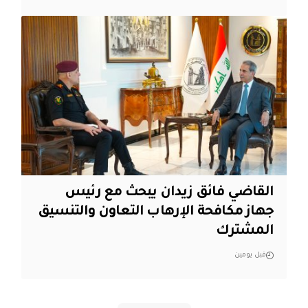
القاضي فائق زيدان يبحث مع رئيس
جهاز مكافحة الإرهاب التعاون والتنسيق
المشترك
قبل يومين