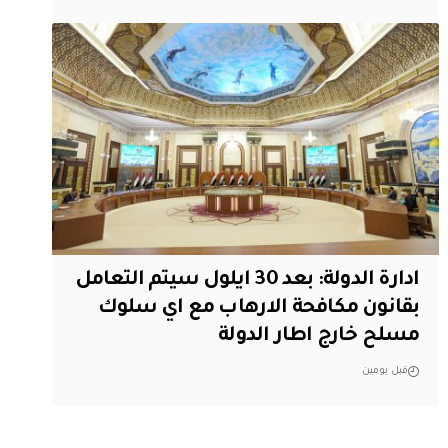
ادارة الدولة: بعد 30 ايلول سيتم التعامل
بقانون مكافحة الارهاب مع اي سلوك
مسلح خارج اطار الدولة
قبل يومين