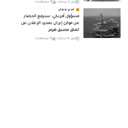
قبل 3 ساعات
11 مشاهدات
عربي ودولي
مسؤول أمريكي: سنرفع الحصار
عن موانئ إيران بمجرد الإعلان عن
اتفاق مضيق هرمز
قبل 4 ساعات
11 مشاهدات