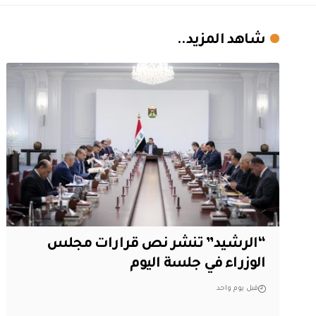
شاهد المزيد..
“الرشيد” تنشر نص قرارات مجلس
الوزراء في جلسة اليوم
قبل يوم واحد