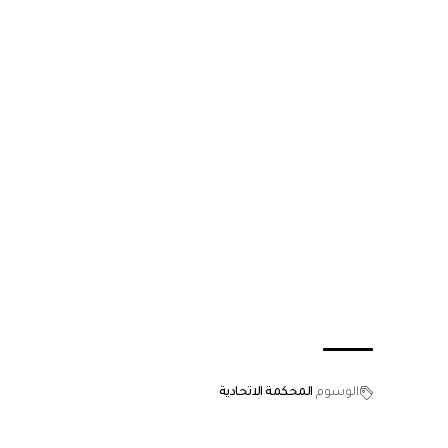
الوسوم
المحكمة الاتحادية