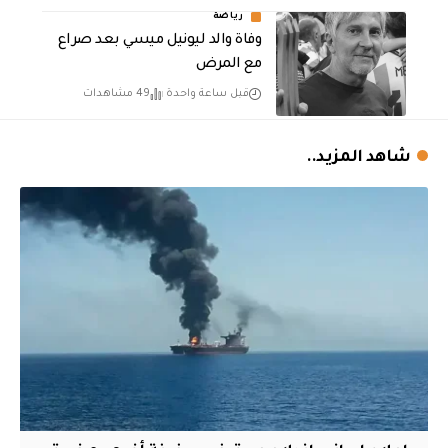
رياضة
وفاة والد ليونيل ميسي بعد صراع
مع المرض
قبل ساعة واحدة
49 مشاهدات
شاهد المزيد..