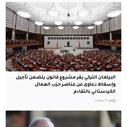
البرلمان التركي يقر مشروع قانون يتضمن تأجيل
وإسقاط دعاوى عن عناصر حزب العمال
الكردستاني بالتقادم
قبل 5 ساعات