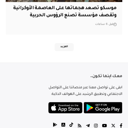
موسكو تصعد هجماتها على العاصمة الأوكرانية
وتقصف مؤسسة تصنع الرؤوس الحربية
قبل 6 ساعات
المزيد
معك اينما تكون..
ابقى على تواصل معنا عبر منصاتنا على التواصل
الاجتماعي وتطبيق الرشيد على الهواتف الذكية.