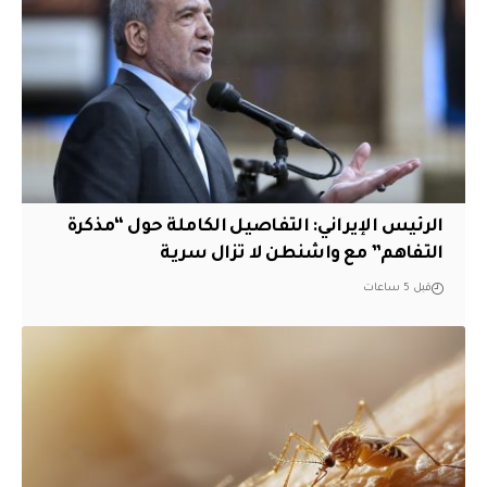
الرئيس الإيراني: التفاصيل الكاملة حول “مذكرة
التفاهم” مع واشنطن لا تزال سرية
قبل 5 ساعات