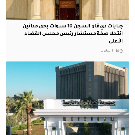
جنايات ذي قار: السجن 10 سنوات بحق مدانين
انتحلا صفة مستشار رئيس مجلس القضاء
الأعلى
قبل 8 ساعات