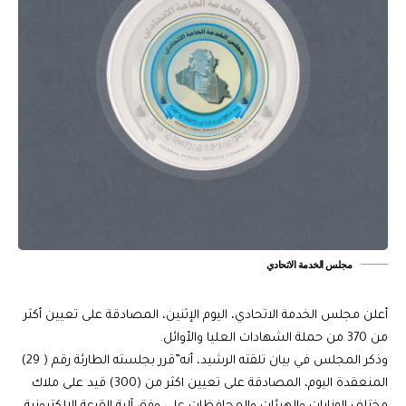
مجلس الخدمة الاتحادي
أعلن مجلس الخدمة الاتحادي، اليوم الإثنين، المصادقة على تعيين أكثر
من 370 من حملة الشهادات العليا والأوائل.
وذكر المجلس في بيان تلقته الرشيد، أنه”قرر بجلسته الطارئة رقم ( 29)
المنعقدة اليوم، المصادقة على تعيين اكثر من (300) قيد على ملاك