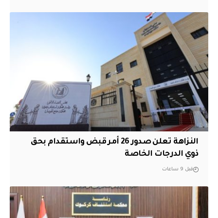
النزاهة تعلن صدور 26 أمر قبض واستقدام بحق
ذوي الدرجات الخاصة
قبل 9 ساعات