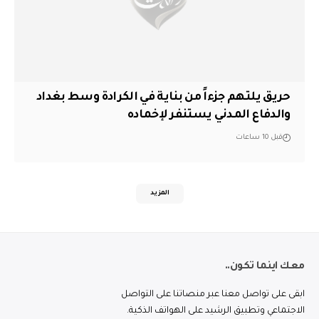
حريق يلتهم جزءاً من بناية في الكرادة وسط بغداد
والدفاع المدني يستنفر لإخماده
قبل 10 ساعات
المزيد
معك اينما تكون..
ابقى على تواصل معنا عبر منصاتنا على التواصل
الاجتماعي وتطبيق الرشيد على الهواتف الذكية.