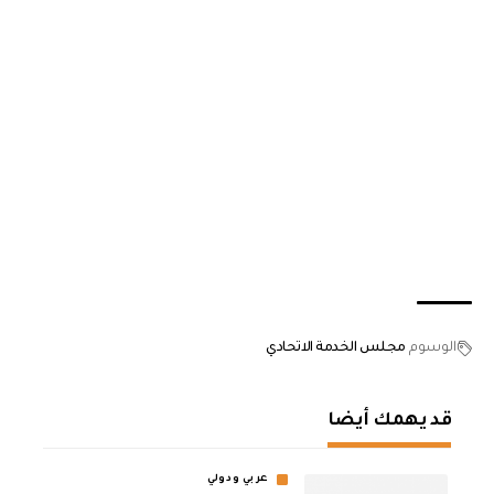
الوسوم
مجلس الخدمة الاتحادي
قد يهمك أيضا
عربي ودولي