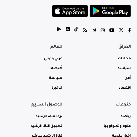
العراق
العالم
محليات
عربي ودولي
سياسة
أقتصاد
أمن
سياسة
أقتصاد
الاخيرة
منوعات
الوصول السريع
رياضة
تردد قناة الرشيد
علوم وتكنولوجيا
تطبيق قناة الرشيد
أخبار منوعة
قناة الرشيد مباشر