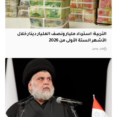
التربية: استرداد مليار ونصف المليار دينار خلال
الأشهر الستة الأولى من 2026
قبل يومين