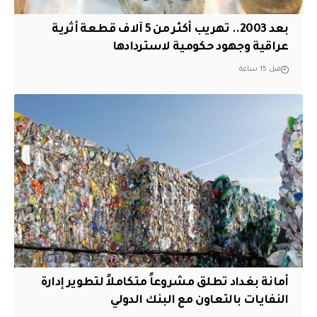
بعد 2003.. تهريب أكثر من 5 آلاف قطعة أثرية
عراقية وجهود حكومية لاستردادها
قبل 15 ساعة
أمانة بغداد تطلق مشروعاً متكاملاً لتطوير إدارة
النفايات بالتعاون مع البنك الدولي