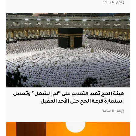
قبل 17 ساعة
هيئة الحج تمدد التقديم على “لم الشمل” وتعديل
استمارة قرعة الحج حتى الأحد المقبل
قبل 17 ساعة