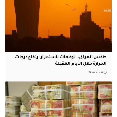
طقس العراق.. توقعات باستمرار ارتفاع درجات
الحرارة خلال الأيام المقبلة
قبل 21 ساعة