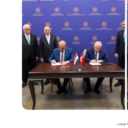
 الإرهاب