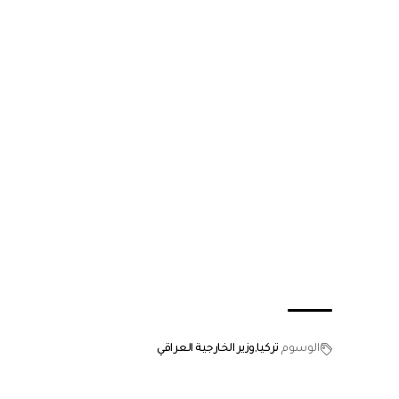
الوسوم
تركيا
وزير الخارجية العراقي