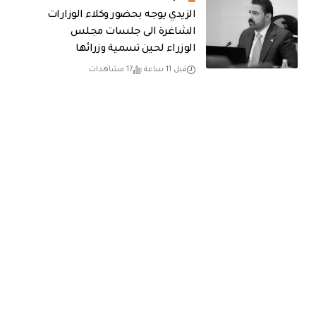
الزيدي يوجه بحضور وكلاء الوزارات
الشاغرة الى جلسات مجلس
الوزراء لحين تسمية وزرائها
قبل 11 ساعة
17 مشاهدات