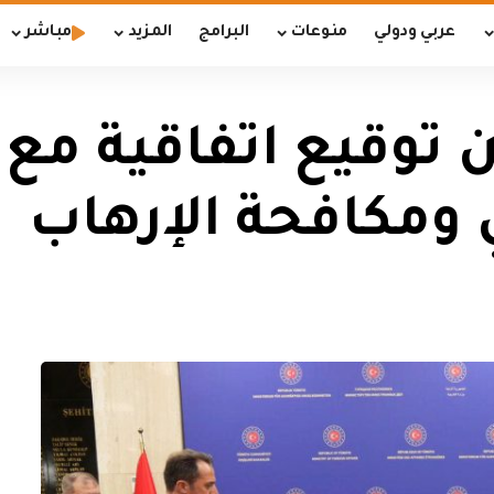
عربي ودولي
منوعات
البرامج
المزيد
مباشر
ن توقيع اتفاقية مع 
ومكافحة الإرهاب