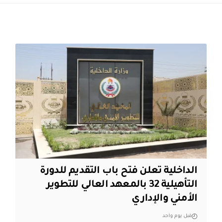
الداخلية تعلن فتح باب التقديم للدورة
التأهيلية 32 بالمعهد العالي للتطوير
الأمني والإداري
قبل يوم واحد