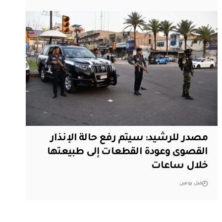
مصدر للرشيد: سيتم رفع حالة الإنذار
القصوى وعودة القطعات إلى طبيعتها
خلال ساعات
قبل يومين