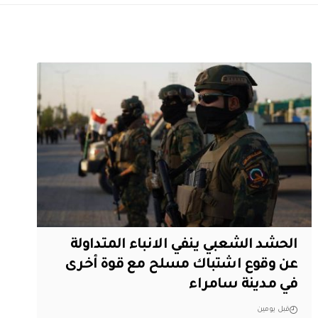
الحشد الشعبي ينفي الانباء المتداولة
عن وقوع اشتباك مسلح مع قوة أخرى
في مدينة سامراء
قبل يومين