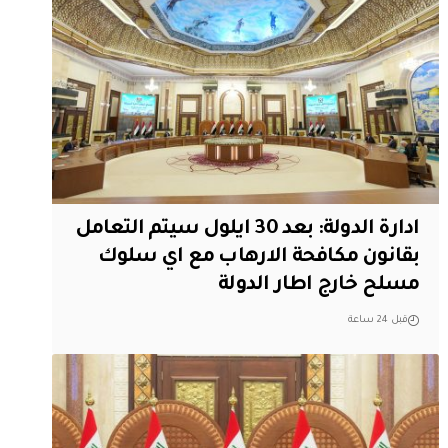
ادارة الدولة: بعد 30 ايلول سيتم التعامل
بقانون مكافحة الارهاب مع اي سلوك
مسلح خارج اطار الدولة
قبل 24 ساعة