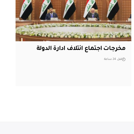
مخرجات اجتماع ائتلاف ادارة الدولة
قبل 24 ساعة