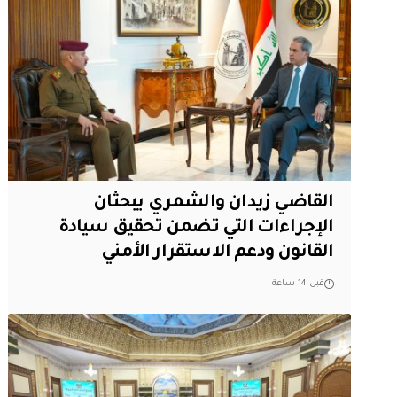
القاضي زيدان والشمري يبحثان
الإجراءات التي تضمن تحقيق سيادة
القانون ودعم الاستقرار الأمني
قبل 14 ساعة