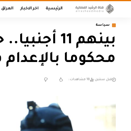
الرئيسية
اخر الاخبار
العراق
سياسة
محكوما بالإعدام
قبل سنتين
18 مشاهدات