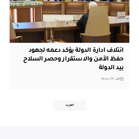
ائتلاف ادارة الدولة يؤكد دعمه لجهود
حفظ الأمن والاستقرار وحصر السلاح
بيد الدولة
قبل 24 ساعة
المزيد