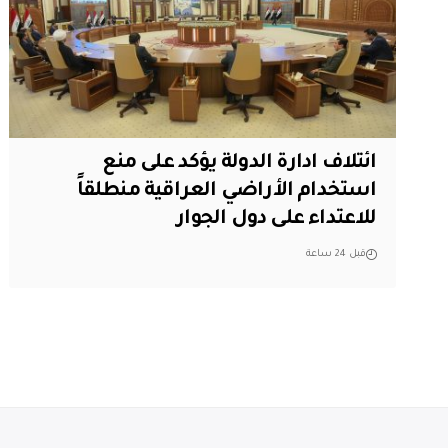
ائتلاف ادارة الدولة يؤكد على منع
استخدام الأراضي العراقية منطلقاً
للاعتداء على دول الجوار
قبل 24 ساعة