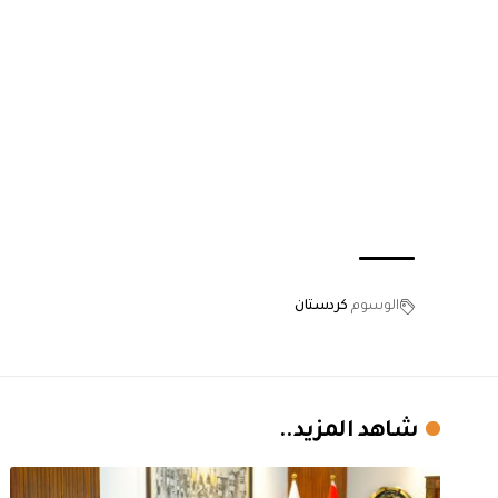
الوسوم
كردستان
شاهد المزيد..