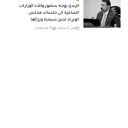
الزيدي يوجه بحضور وكلاء الوزارات
الشاغرة الى جلسات مجلس
الوزراء لحين تسمية وزرائها
قبل 5 ساعات
17 مشاهدات