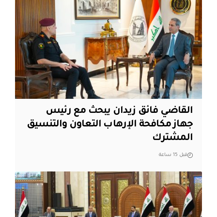
القاضي فائق زيدان يبحث مع رئيس
جهاز مكافحة الإرهاب التعاون والتنسيق
المشترك
قبل 15 ساعة