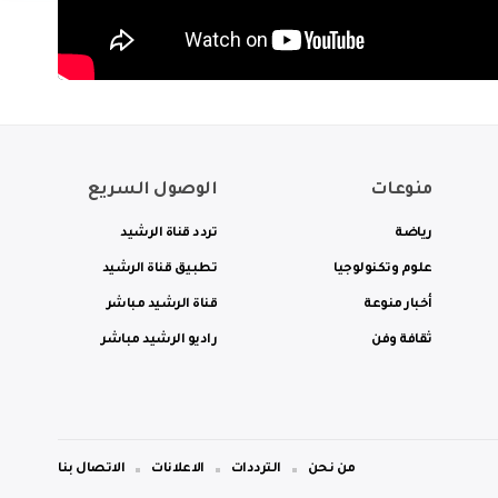
منوعات
الوصول السريع
رياضة
تردد قناة الرشيد
علوم وتكنولوجيا
تطبيق قناة الرشيد
أخبار منوعة
قناة الرشيد مباشر
ثقافة وفن
راديو الرشيد مباشر
من نحن
الترددات
الاعلانات
الاتصال بنا