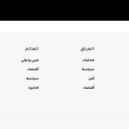
العراق
العالم
محليات
عربي ودولي
سياسة
أقتصاد
أمن
سياسة
أقتصاد
الاخيرة