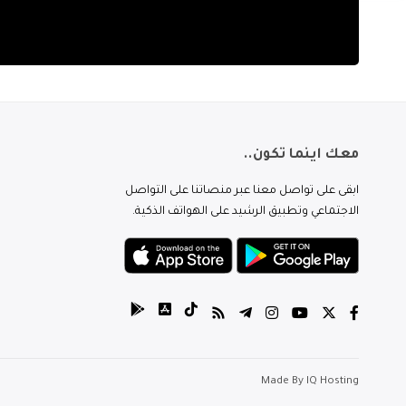
معك اينما تكون..
ابقى على تواصل معنا عبر منصاتنا على التواصل
الاجتماعي وتطبيق الرشيد على الهواتف الذكية.
Made By
IQ Hosting