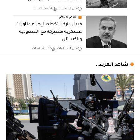
قبل 7 ساعات
14 مشاهدات
عربي ودولي
فيدان: تركيا تخطط لإجراء مناورات
عسكرية مشتركة مع السعودية
وباكستان
قبل 8 ساعات
16 مشاهدات
شاهد المزيد..