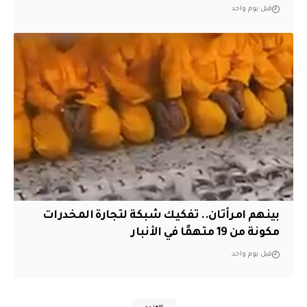
قبل يوم واحد
بينهم امرأتان.. تفكيك شبكة لتجارة المخدرات
مكونة من 19 متهمًا في الأنبار
قبل يوم واحد