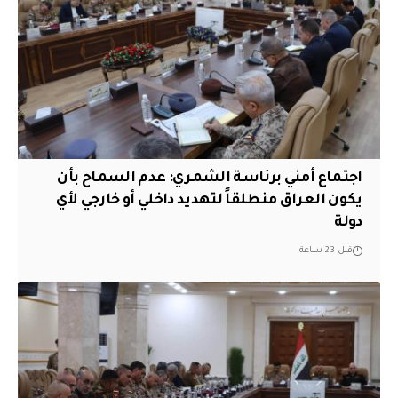
اجتماع أمني برئاسة الشمري: عدم السماح بأن
يكون العراق منطلقاً لتهديد داخلي أو خارجي لأي
دولة
قبل 23 ساعة