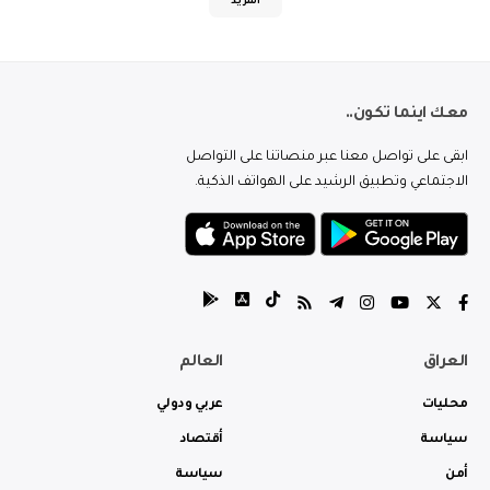
المزيد
معك اينما تكون..
ابقى على تواصل معنا عبر منصاتنا على التواصل
الاجتماعي وتطبيق الرشيد على الهواتف الذكية.
العراق
العالم
محليات
عربي ودولي
سياسة
أقتصاد
أمن
سياسة