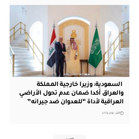
‏ السعودية: وزيرا خارجية المملكة
والعراق أكدا ضمان عدم تحول الأراضي
العراقية لأداة “للعدوان ضد جيرانه”
قبل يوم واحد