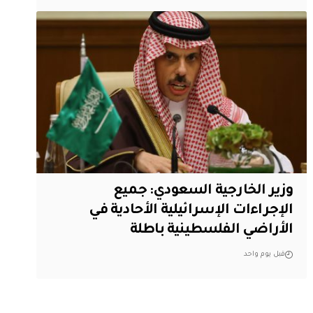
وزير الخارجية السعودي: جميع
الإجراءات الإسرائيلية الأحادية في
الأراضي الفلسطينية باطلة
قبل يوم واحد