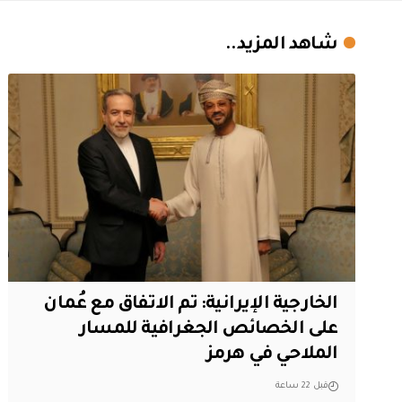
شاهد المزيد..
‏الخارجية الإيرانية: تم الاتفاق مع عُمان
على الخصائص الجغرافية للمسار
الملاحي في هرمز
قبل 22 ساعة