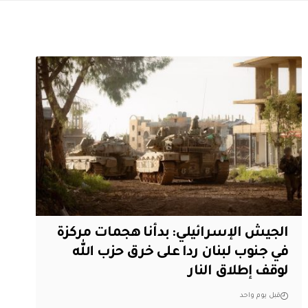
الجيش الإسرائيلي: بدأنا هجمات مركزة
في جنوب لبنان ردا على خرق حزب الله
لوقف إطلاق النار
قبل يوم واحد