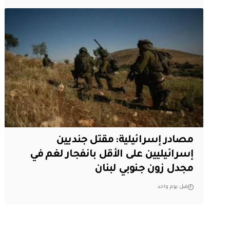
مصادر إسرائيلية: مقتل جنديين
إسرائيليين على الأقل بانفجار لغم في
مجدل زون جنوبي لبنان
قبل يوم واحد