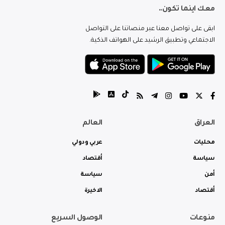
معك اينما تكون..
ابقى على تواصل معنا عبر منصاتنا على التواصل
الاجتماعي وتطبيق الرشيد على الهواتف الذكية.
العراق
العالم
محليات
عربي ودولي
سياسة
أقتصاد
أمن
سياسة
أقتصاد
الاخيرة
منوعات
الوصول السريع