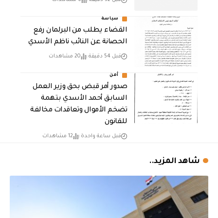
قبل 32 دقيقة
6 مشاهدات
سياسة
القضاء يطلب من البرلمان رفع
الحصانة عن النائب ناظم الأسدي
قبل 54 دقيقة
20 مشاهدات
أمن
صدور أمر قبض بحق وزير العمل
السابق أحمد الأسدي بتهمة
تضخم الأموال وتعاقدات مخالفة
للقانون
قبل ساعة واحدة
12 مشاهدات
شاهد المزيد..