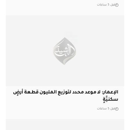
قبل 5 ساعات
الإعمار: لا موعد محدد لتوزيع المليون قطعة أرضٍ
سكنيَّةٍ
قبل 5 ساعات