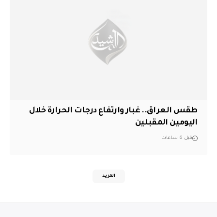
طقس العراق.. غبار وارتفاع درجات الحرارة خلال
اليومين المقبلين
قبل 6 ساعات
المزيد