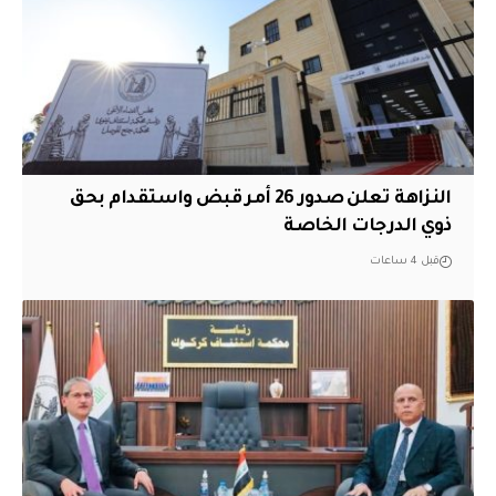
النزاهة تعلن صدور 26 أمر قبض واستقدام بحق
ذوي الدرجات الخاصة
قبل 4 ساعات