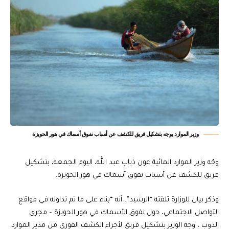
وزير الموارد يوجه بتشكيل فريق للكشف عن أسباب نفوق أسماك في هور الحويزة
وجّه وزير الموارد المائية عون ذياب عبد الله، اليوم الجمعة، بتشكيل
فريق للكشف عن أسباب نفوق أسماك في هور الحويزة.
وذكر بيان للوزارة تلقته “الرشيد”، أنه “بناء على ما تم تداوله في مواقع
التواصل الاجتماعي، حول نفوق الأسماك في هور الحويزة – مجرى
الدوب ، وجه الوزير بتشكيل فريق لأجراء الكشف الفوري من مدير الموارد