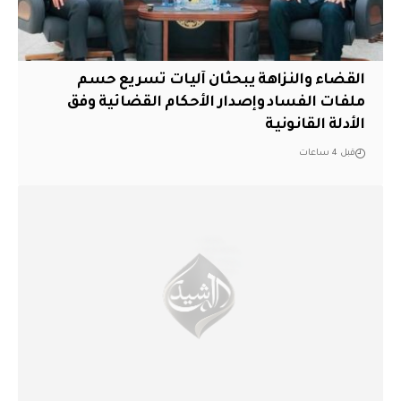
القضاء والنزاهة يبحثان آليات تسريع حسم
ملفات الفساد وإصدار الأحكام القضائية وفق
الأدلة القانونية
قبل 4 ساعات