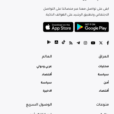
ابقى على تواصل معنا عبر منصاتنا على التواصل
الاجتماعي وتطبيق الرشيد على الهواتف الذكية.
العراق
العالم
محليات
عربي ودولي
سياسة
أقتصاد
أمن
سياسة
أقتصاد
الاخيرة
منوعات
الوصول السريع