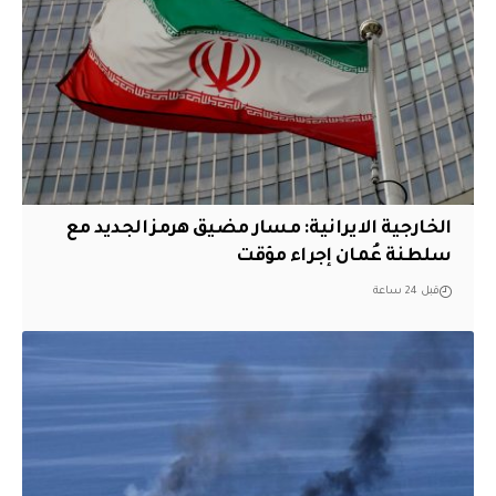
الخارجية الايرانية: مسار مضيق هرمز الجديد مع
سلطنة عُمان إجراء مؤقت
قبل 24 ساعة