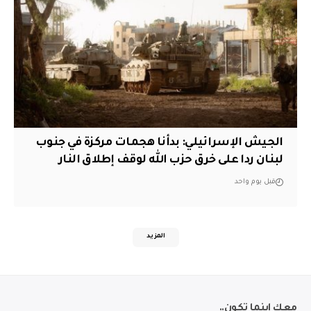
الجيش الإسرائيلي: بدأنا هجمات مركزة في جنوب
لبنان ردا على خرق حزب الله لوقف إطلاق النار
قبل يوم واحد
المزيد
معك اينما تكون..