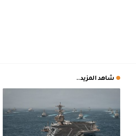
شاهد المزيد..