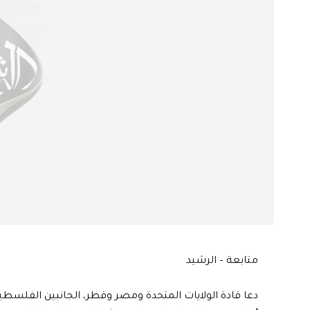
متابعة – الرشيد
دعا قادة الولايات المتحدة ومصر وقطر، الجانبين الفلسطين