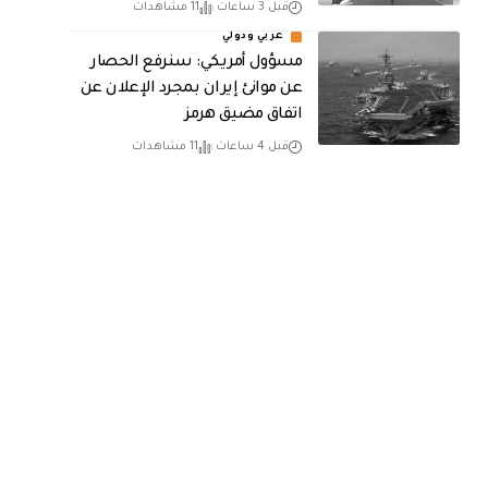
قبل 3 ساعات
11 مشاهدات
عربي ودولي
مسؤول أمريكي: سنرفع الحصار
عن موانئ إيران بمجرد الإعلان عن
اتفاق مضيق هرمز
قبل 4 ساعات
11 مشاهدات