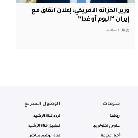
وزير الخزانة الأمريكي: إعلان اتفاق مع
إيران “اليوم أو غدا”
قبل 5 ساعات
منوعات
الوصول السريع
رياضة
تردد قناة الرشيد
علوم وتكنولوجيا
تطبيق قناة الرشيد
أخبار منوعة
قناة الرشيد مباشر