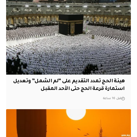
هيئة الحج تمدد التقديم على “لم الشمل” وتعديل
استمارة قرعة الحج حتى الأحد المقبل
قبل 16 ساعة