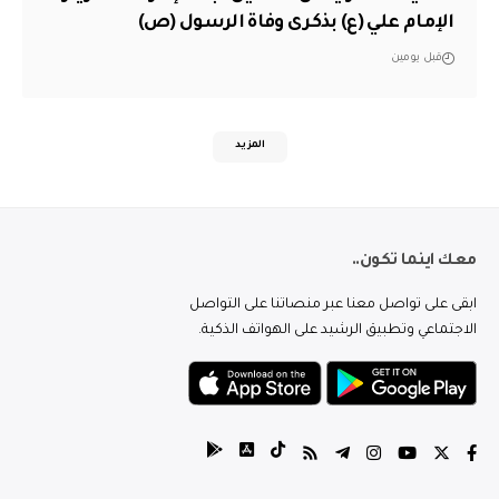
الإمام علي (ع) بذكرى وفاة الرسول (ص)
قبل يومين
المزيد
معك اينما تكون..
ابقى على تواصل معنا عبر منصاتنا على التواصل
الاجتماعي وتطبيق الرشيد على الهواتف الذكية.