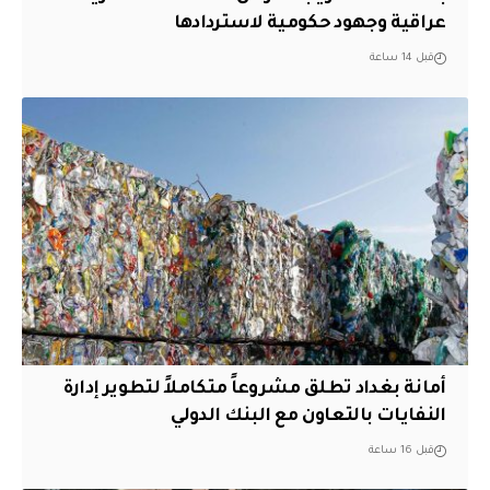
عراقية وجهود حكومية لاستردادها
قبل 14 ساعة
أمانة بغداد تطلق مشروعاً متكاملاً لتطوير إدارة
النفايات بالتعاون مع البنك الدولي
قبل 16 ساعة