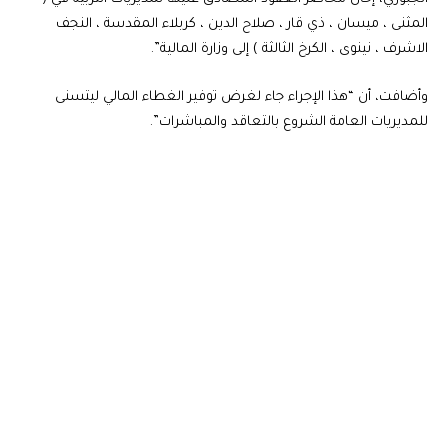
المثنى ، ميسان ، ذي قار ، صلاح الدين ، كربلاء المقدسة ، النجف
الاشرف ، نينوى ، الكرخ الثالثة ) إلى وزارة المالية”.
وأضافت، أن “هذا الإجراء جاء لغرض توفير الغطاء المالي ليتسنى
للمديريات العامة الشروع بالتعاقد والمباشرات”.