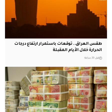
طقس العراق.. توقعات باستمرار ارتفاع درجات
الحرارة خلال الأيام المقبلة
قبل 20 ساعة