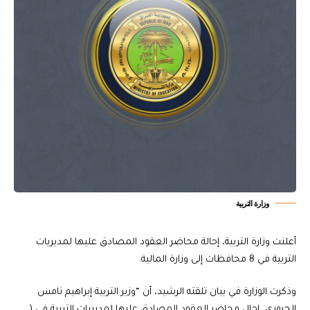
وزارة التربية
أعلنت وزارة التربية، إحالة محاضر العقود المصادق عليها لمديريات
التربية في 8 محافظات إلى وزارة المالية.
وذكرت الوزارة في بيان تلقته الرشيد، أن “وزير التربية إبراهيم نامس
الجبوري، إحال محاضر العقود المصادق عليها لمديريات التربية في (