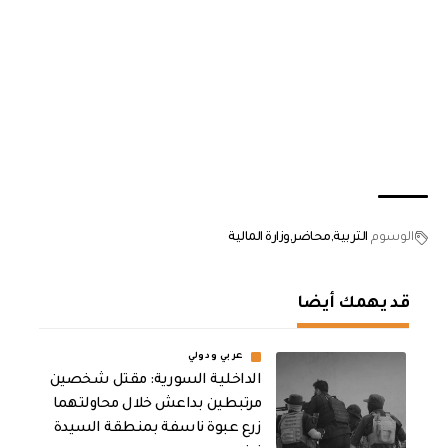
الوسوم
التربية
محاضر
وزارة المالية
قد يهمك أيضا
عربي ودولي
الداخلية السورية: مقتل شخصين
مرتبطين بداعش خلال محاولتهما
زرع عبوة ناسفة بمنطقة السيدة