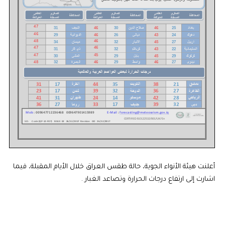
أعلنت هيئة الأنواء الجوية، حالة طقس العراق خلال الأيام المقبلة، فيما
اشارت إلى ارتفاع درجات الحرارة وتصاعد الغبار .