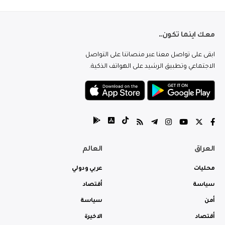
معك اينما تكون..
ابقى على تواصل معنا عبر منصاتنا على التواصل
الاجتماعي وتطبيق الرشيد على الهواتف الذكية.
العراق
العالم
محليات
عربي ودولي
سياسة
أقتصاد
أمن
سياسة
أقتصاد
الاخيرة