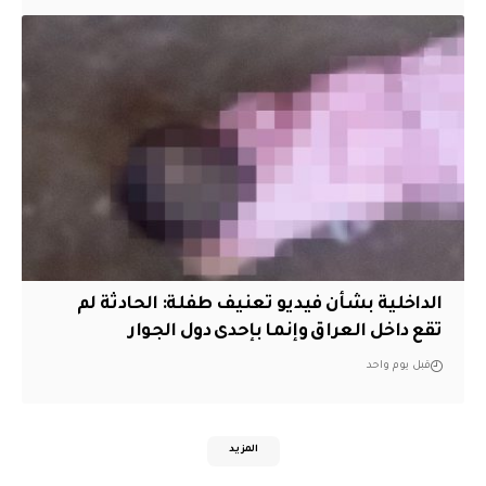
الداخلية بشأن فيديو تعنيف طفلة: الحادثة لم
تقع داخل العراق وإنما بإحدى دول الجوار
قبل يوم واحد
المزيد