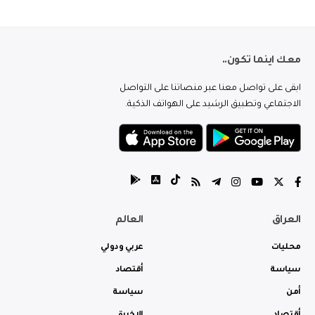
معك اينما تكون..
ابقى على تواصل معنا عبر منصاتنا على التواصل
الاجتماعي وتطبيق الرشيد على الهواتف الذكية.
العراق
العالم
محليات
عربي ودولي
سياسة
أقتصاد
أمن
سياسة