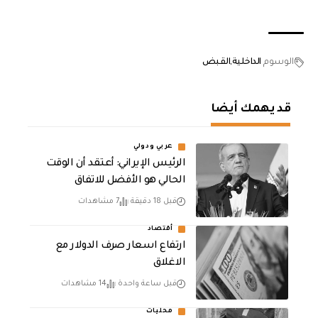
الوسوم
الداخلية
القبض
قد يهمك أيضا
عربي ودولي
الرئيس الإيراني: أعتقد أن الوقت
الحالي هو الأفضل للاتفاق
قبل 18 دقيقة
7 مشاهدات
أقتصاد
ارتفاع اسعار صرف الدولار مع
الاغلاق
قبل ساعة واحدة
14 مشاهدات
محليات