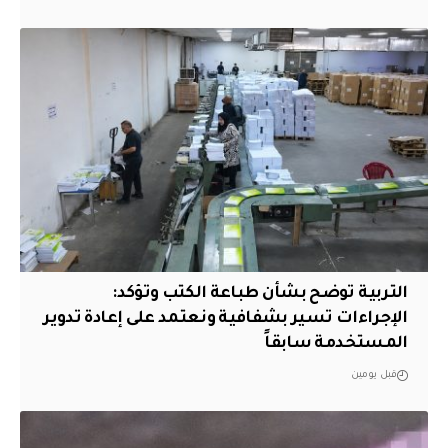
التربية توضح بشأن طباعة الكتب وتؤكد:
الإجراءات تسير بشفافية ونعتمد على إعادة تدوير
المستخدمة سابقاً
قبل يومين