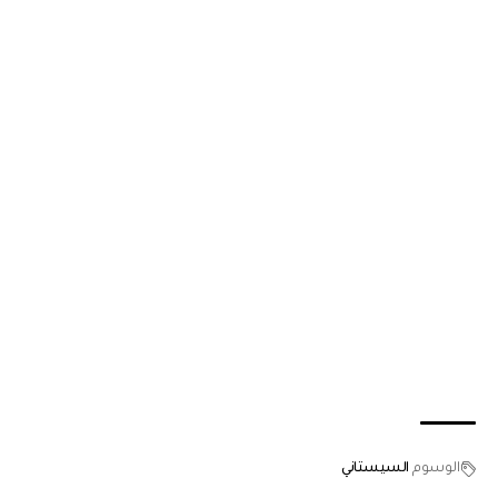
الوسوم
السيستاني