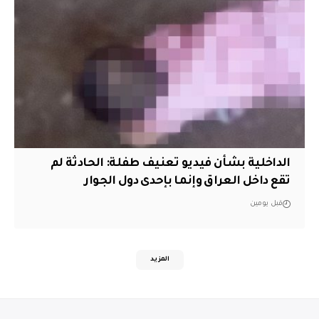
الداخلية بشأن فيديو تعنيف طفلة: الحادثة لم
تقع داخل العراق وإنما بإحدى دول الجوار
قبل يومين
المزيد