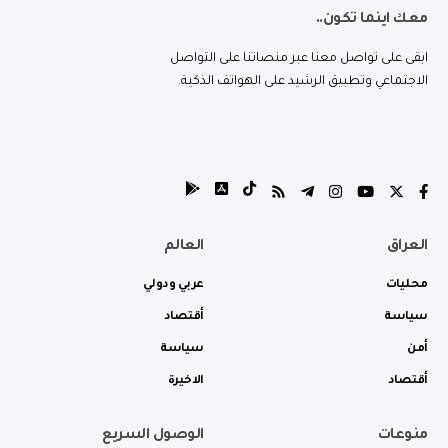
معك اينما تكون..
ابقى على تواصل معنا عبر منصاتنا على التواصل
الاجتماعي وتطبيق الرشيد على الهواتف الذكية.
العراق
العالم
محليات
عربي ودولي
سياسة
أقتصاد
أمن
سياسة
أقتصاد
الاخيرة
منوعات
الوصول السريع