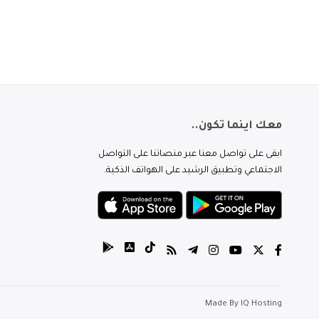
معك اينما تكون..
ابقى على تواصل معنا عبر منصاتنا على التواصل
الاجتماعي وتطبيق الرشيد على الهواتف الذكية.
Made By
IQ Hosting