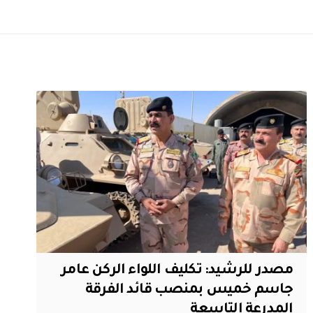
مصدر للرشيد: تكليف اللواء الركن عامر
جاسم خميس بمنصب قائد الفرقة
المدرعة التاسعة