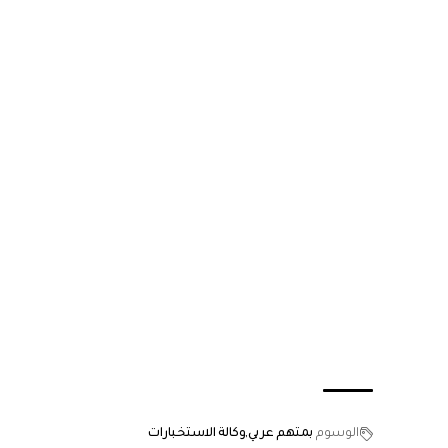
الوسوم
بمتهم عربي
وكالة الاستخبارات