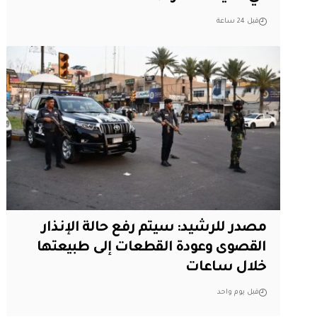
قبل 24 ساعة
مصدر للرشيد: سيتم رفع حالة الإنذار
القصوى وعودة القطعات إلى طبيعتها
خلال ساعات
قبل يوم واحد