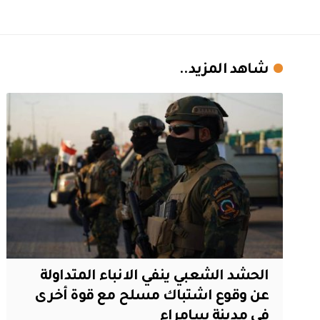
شاهد المزيد..
الحشد الشعبي ينفي الانباء المتداولة
عن وقوع اشتباك مسلح مع قوة أخرى
في مدينة سامراء