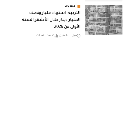
محليات
التربية: استرداد مليار ونصف
المليار دينار خلال الأشهر الستة
الأولى من 2026
قبل ساعتين
21 مشاهدات