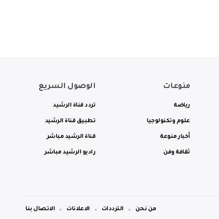
منوعات
الوصول السريع
رياضة
تردد قناة الرشيد
علوم وتكنولوجيا
تطبيق قناة الرشيد
أخبار منوعة
قناة الرشيد مباشر
ثقافة وفن
راديو الرشيد مباشر
من نحن
الترددات
الاعلانات
الاتصال بنا