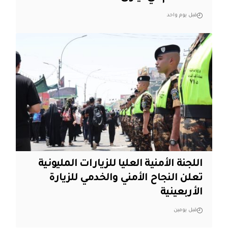
قبل يوم واحد
اللجنة الأمنية العليا للزيارات المليونية
تعلن النجاح الأمني والخدمي للزيارة
الأربعينية
قبل يومين