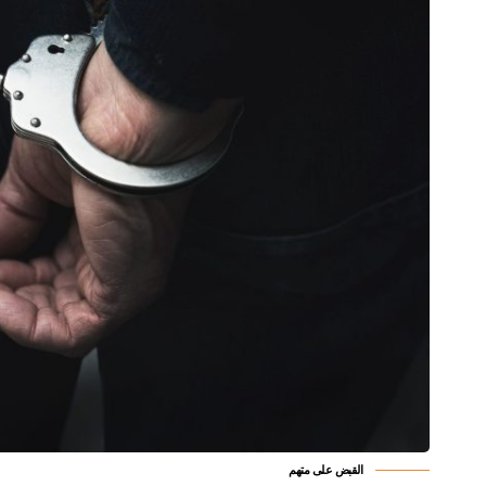
القبض على متهم