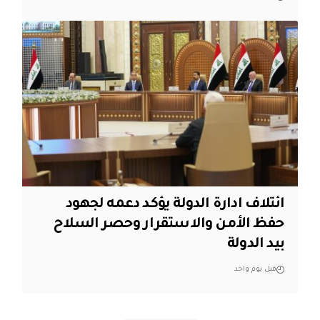
ائتلاف ادارة الدولة يؤكد دعمه لجهود
حفظ الأمن والاستقرار وحصر السلاح
بيد الدولة
قبل يوم واحد