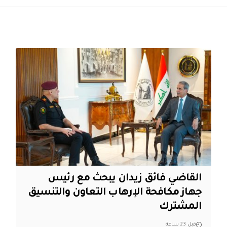
القاضي فائق زيدان يبحث مع رئيس
جهاز مكافحة الإرهاب التعاون والتنسيق
المشترك
قبل 23 ساعة