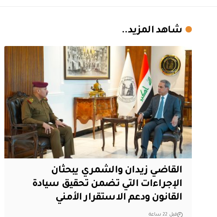
شاهد المزيد..
القاضي زيدان والشمري يبحثان
الإجراءات التي تضمن تحقيق سيادة
القانون ودعم الاستقرار الأمني
قبل 22 ساعة