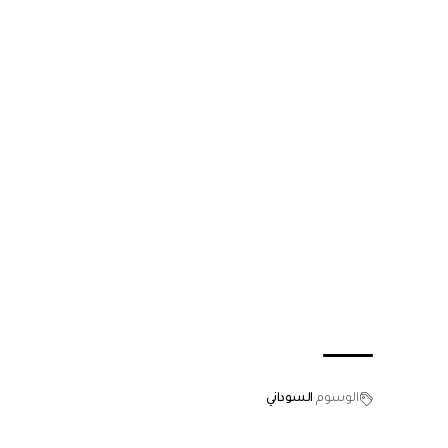
الوسوم
السوداني