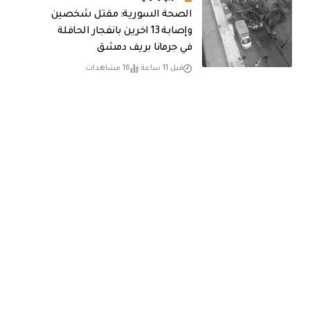
الصحة السورية: مقتل شخصين
وإصابة 13 اخرين بانفجار الحافلة
في جرمانا بريف دمشق
قبل 11 ساعة
16 مشاهدات