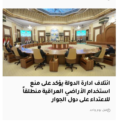
ائتلاف ادارة الدولة يؤكد على منع
استخدام الأراضي العراقية منطلقاً
للاعتداء على دول الجوار
قبل يوم واحد