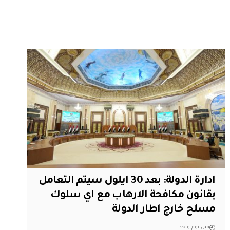
ادارة الدولة: بعد 30 ايلول سيتم التعامل
بقانون مكافحة الارهاب مع اي سلوك
مسلح خارج اطار الدولة
قبل يوم واحد