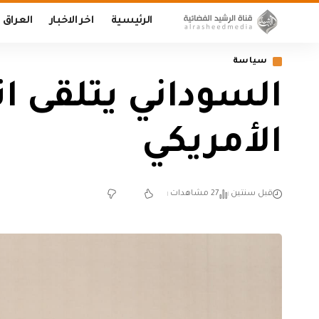
الرئيسية
اخر الاخبار
العراق
سياسة
السوداني يتلقى اتص
الأمريكي
قبل سنتين
27 مشاهدات