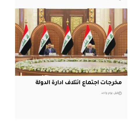
مخرجات اجتماع ائتلاف ادارة الدولة
قبل يوم واحد