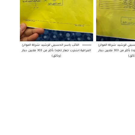
سيني للرشيد: شركة الموانئ
النائب ياسر الحسيني للرشيد: شركة الموانئ
العراقية اشترت جهاز (ups) بأكثر من 303 ملايين دينار
العراقية اشترت جهاز (ups) بأكثر من 303 ملايين دينار
ثائق)
(وثائق)