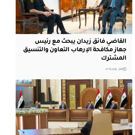
القاضي فائق زيدان يبحث مع رئيس
جهاز مكافحة الإرهاب التعاون والتنسيق
المشترك
قبل يوم واحد