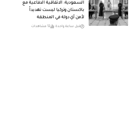
السعودية: الاتفاقية الدفاعية مع
باكستان وتركيا ليست تهديداً
لأمن أي دولة في المنطقة
قبل ساعة واحدة
12 مشاهدات