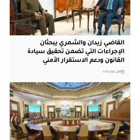
القاضي زيدان والشمري يبحثان
الإجراءات التي تضمن تحقيق سيادة
القانون ودعم الاستقرار الأمني
قبل يوم واحد