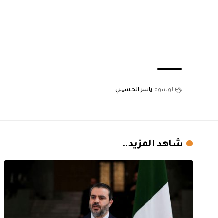
الوسوم
ياسر الحسيني
شاهد المزيد..