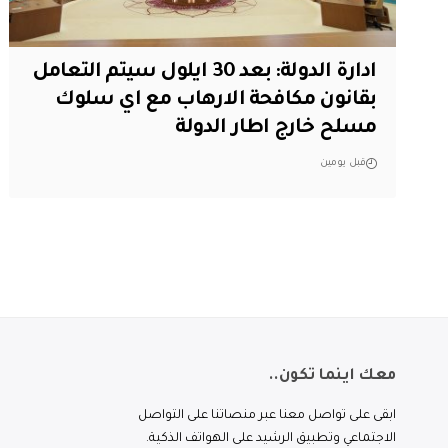
ادارة الدولة: بعد 30 ايلول سيتم التعامل
بقانون مكافحة الارهاب مع اي سلوك
مسلح خارج اطار الدولة
قبل يومين
معك اينما تكون..
ابقى على تواصل معنا عبر منصاتنا على التواصل
الاجتماعي وتطبيق الرشيد على الهواتف الذكية.