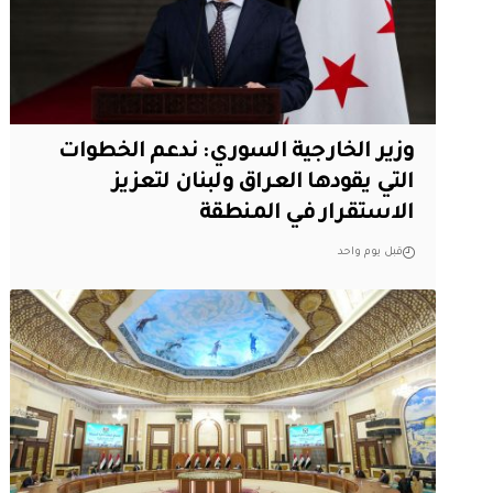
وزير الخارجية السوري: ندعم الخطوات
التي يقودها العراق ولبنان لتعزيز
الاستقرار في المنطقة
قبل يوم واحد