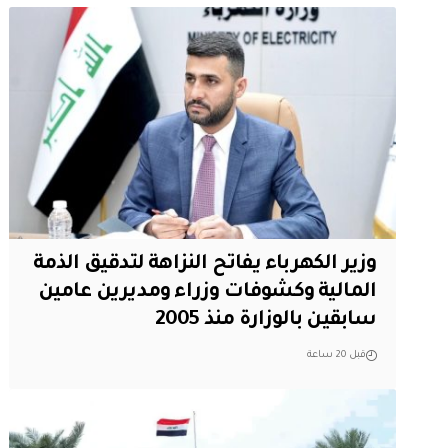
وزير الكهرباء يفاتح النزاهة لتدقيق الذمة
المالية وكشوفات وزراء ومديرين عامين
سابقين بالوزارة منذ 2005
قبل 20 ساعة