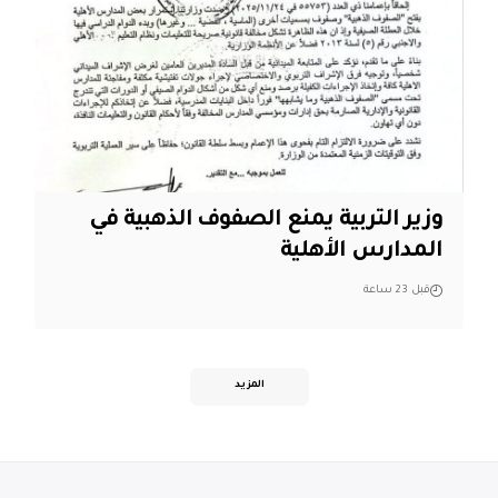
وزير التربية يمنع الصفوف الذهبية في
المدارس الأهلية
قبل 23 ساعة
المزيد