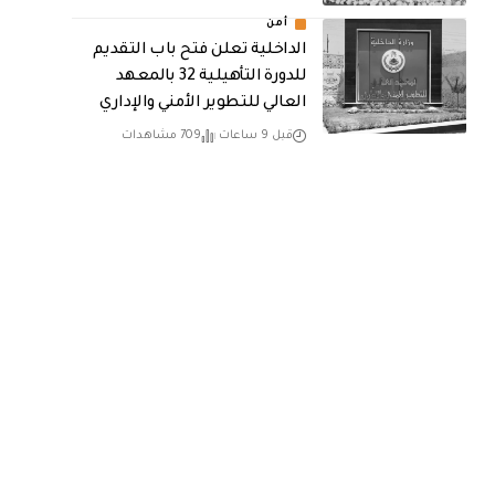
أمن
الداخلية تعلن فتح باب التقديم
للدورة التأهيلية 32 بالمعهد
العالي للتطوير الأمني والإداري
قبل 9 ساعات
709 مشاهدات