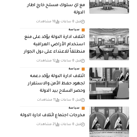
مع اي سلوك مسلح خارج اطار
الدولة
قبل 8 ساعات
18 مشاهدات
سياسة
ائتلاف ادارة الدولة يؤكد على منع
استخدام الأراضي العراقية
منطلقاً للاعتداء على دول الجوار
قبل 8 ساعات
12 مشاهدات
سياسة
ائتلاف ادارة الدولة يؤكد دعمه
لجهود حفظ الأمن والاستقرار
وحصر السلاح بيد الدولة
قبل 8 ساعات
11 مشاهدات
سياسة
مخرجات اجتماع ائتلاف ادارة الدولة
قبل 8 ساعات
21 مشاهدات