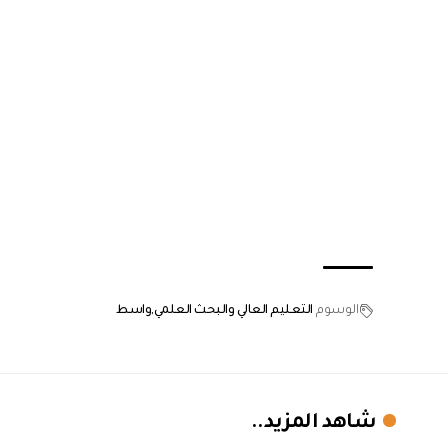
الوسوم
التعليم العالي والبحث العلمي
واسط
شاهد المزيد..