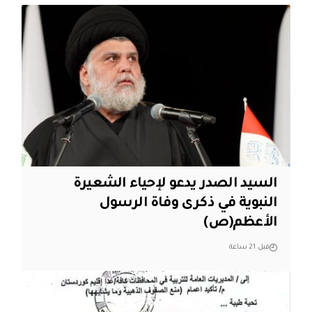
السيد الصدر يدعو لإحياء الشعيرة
النبوية في ذكرى وفاة الرسول
الأعظم(ص)
قبل 21 ساعة