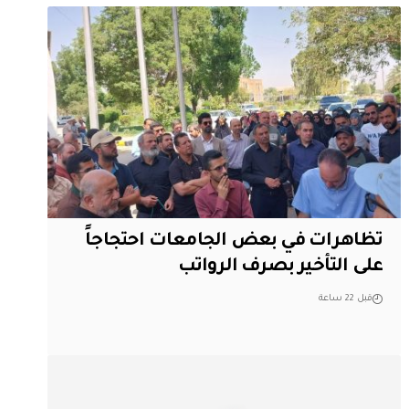
تظاهرات في بعض الجامعات احتجاجاً
على التأخير بصرف الرواتب
قبل 22 ساعة