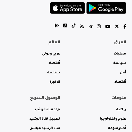
العراق
العالم
محليات
عربي ودولي
سياسة
أقتصاد
أمن
سياسة
أقتصاد
الاخيرة
منوعات
الوصول السريع
رياضة
تردد قناة الرشيد
علوم وتكنولوجيا
تطبيق قناة الرشيد
أخبار منوعة
قناة الرشيد مباشر