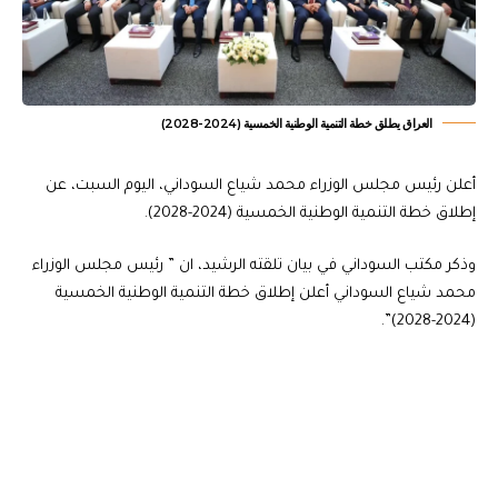
العراق يطلق خطة التنمية الوطنية الخمسية (2024-2028)
أعلن رئيس مجلس الوزراء محمد شياع السوداني، اليوم السبت، عن
إطلاق خطة التنمية الوطنية الخمسية (2024-2028).
وذكر مكتب السوداني في بيان تلقته الرشيد، ان ” رئيس مجلس الوزراء
محمد شياع السوداني أعلن إطلاق خطة التنمية الوطنية الخمسية
(2024-2028)”.