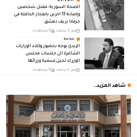
عربي ودولي
الصحة السورية: مقتل شخصين
وإصابة 13 اخرين بانفجار الحافلة في
جرمانا بريف دمشق
قبل 3 ساعات
11 مشاهدات
سياسة
الزيدي يوجه بحضور وكلاء الوزارات
الشاغرة الى جلسات مجلس
الوزراء لحين تسمية وزرائها
قبل 5 ساعات
17 مشاهدات
شاهد المزيد..