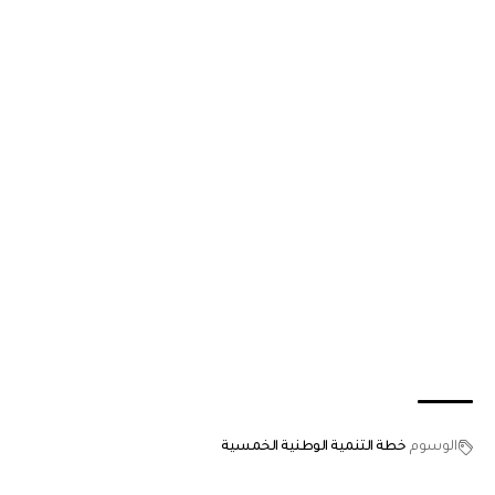
الوسوم
خطة التنمية الوطنية الخمسية