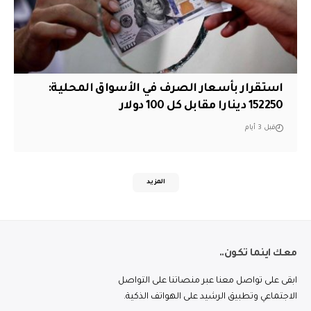
استقرار بأسعار الصرف في الأسواق المحلية:
152250 دينارا مقابل كل 100 دولار
قبل 3 أيام
المزيد
معك اينما تكون..
ابقى على تواصل معنا عبر منصاتنا على التواصل
الاجتماعي وتطبيق الرشيد على الهواتف الذكية.