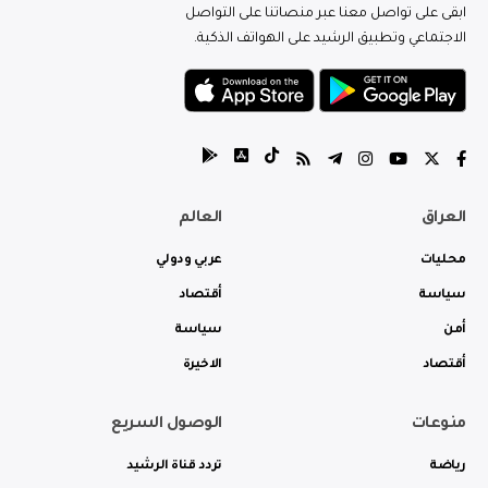
ابقى على تواصل معنا عبر منصاتنا على التواصل
الاجتماعي وتطبيق الرشيد على الهواتف الذكية.
العراق
العالم
محليات
عربي ودولي
سياسة
أقتصاد
أمن
سياسة
أقتصاد
الاخيرة
منوعات
الوصول السريع
رياضة
تردد قناة الرشيد