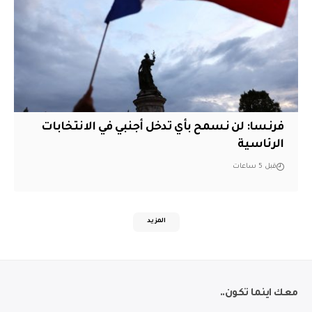
فرنسا: لن نسمح بأي تدخل أجنبي في الانتخابات
الرئاسية
قبل 5 ساعات
المزيد
معك اينما تكون..