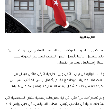
الخارجية التركية
سمت وزارة الخارجية التركية، اليوم الجمعة، القيادي في حركة "حماس"
خالد مشعل، قائما بأعمال رئيس المكتب السياسي للحركة عقب
اغتيال إسماعيل هنية في طهران.
وقالت الوزارة في بيان: "التقى وزير الخارجية التركي هاكان فيدان في
العاصمة القطرية الدوحة مع القائم بأعمال رئيس المكتب السياسي
لحركة حماس خالد مشعل وقدم له تعازيه (بوفاة إسماعيل هنية)".
ولم تصدر "حماس" حتى الآن أية تصريحات رسمية بشأن الشخصية التي
ستخلف هنية في منصب رئيس المكتب السياسي، في حين يرأس خالد