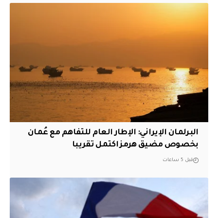
البرلمان الإيراني: الإطار العام للتفاهم مع عُمان
بخصوص مضيق هرمز اكتمل تقريبا
قبل 5 ساعات