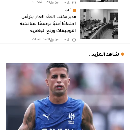
قبل ساعتين
20 مشاهدات
أمن
مدير مكتب القائد العام يترأس
اجتماعًا أمنيًا موسعًا لمناقشة
التوجيهات ورفع الجاهزية
قبل ساعتين
11 مشاهدات
شاهد المزيد..