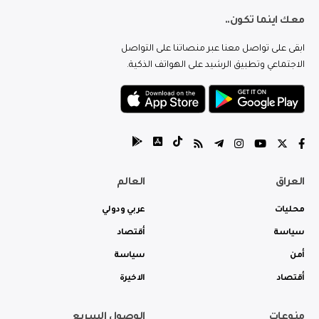
معك اينما تكون..
ابقى على تواصل معنا عبر منصاتنا على التواصل
الاجتماعي وتطبيق الرشيد على الهواتف الذكية.
العراق
العالم
محليات
عربي ودولي
سياسة
أقتصاد
أمن
سياسة
أقتصاد
الاخيرة
منوعات
الوصول السريع