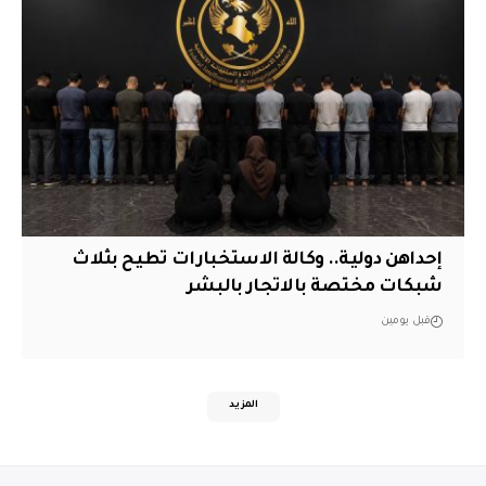
إحداهن دولية.. وكالة الاستخبارات تطيح بثلاث
شبكات مختصة بالاتجار بالبشر
قبل يومين
المزيد