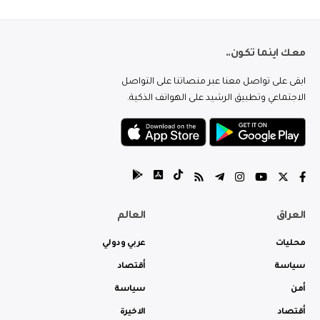
معك اينما تكون..
ابقى على تواصل معنا عبر منصاتنا على التواصل
الاجتماعي وتطبيق الرشيد على الهواتف الذكية.
العراق
العالم
محليات
عربي ودولي
سياسة
أقتصاد
أمن
سياسة
أقتصاد
الاخيرة