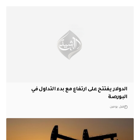
الدولار يفتتح على ارتفاع مع بدء التداول في
البورصة
قبل يومين