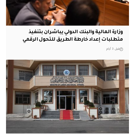
وزارة المالية والبنك الدولي يباشران بتنفيذ
متطلبات إعداد خارطة الطريق للتحول الرقمي
قبل 3 أيام