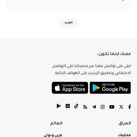
المزيد
معك اينما تكون..
ابقى على تواصل معنا عبر منصاتنا على التواصل
الاجتماعي وتطبيق الرشيد على الهواتف الذكية.
العراق
العالم
محليات
عربي ودولي