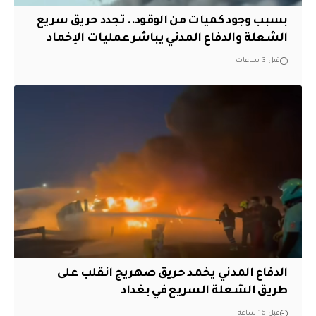
بسبب وجود كميات من الوقود.. تجدد حريق سريع
الشعلة والدفاع المدني يباشر عمليات الإخماد
قبل 3 ساعات
الدفاع المدني يخمد حريق صهريج انقلب على
طريق الشعلة السريع في بغداد
قبل 16 ساعة