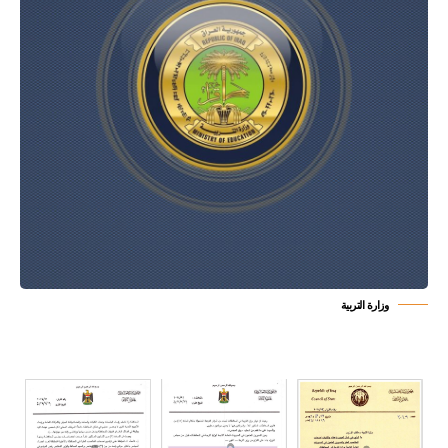
وزارة التربية