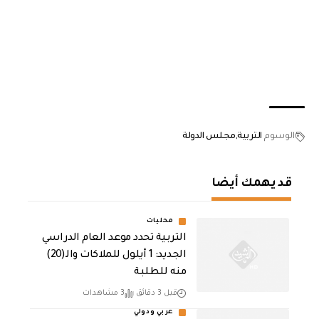
الوسوم
التربية
مجلس الدولة
قد يهمك أيضا
محليات
التربية تحدد موعد العام الدراسي
الجديد: 1 أيلول للملاكات والـ(20)
منه للطلبة
قبل 3 دقائق
3 مشاهدات
عربي ودولي