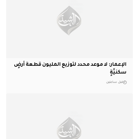
الإعمار: لا موعد محدد لتوزيع المليون قطعة أرضٍ
سكنيَّةٍ
قبل ساعتين