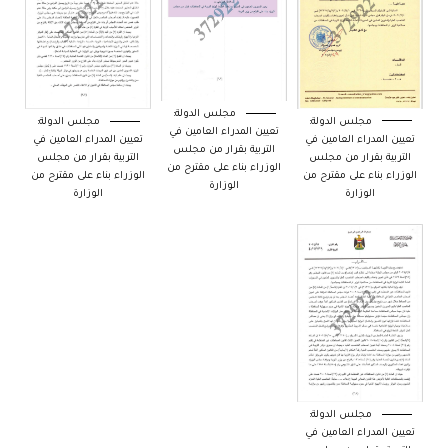
مجلس الدولة:
مجلس الدولة:
مجلس الدولة:
تعيين المدراء العامين في
تعيين المدراء العامين في
تعيين المدراء العامين في
التربية بقرار من مجلس
التربية بقرار من مجلس
التربية بقرار من مجلس
الوزراء بناء على مقترح من
الوزراء بناء على مقترح من
الوزراء بناء على مقترح من
الوزارة
الوزارة
الوزارة
مجلس الدولة:
تعيين المدراء العامين في