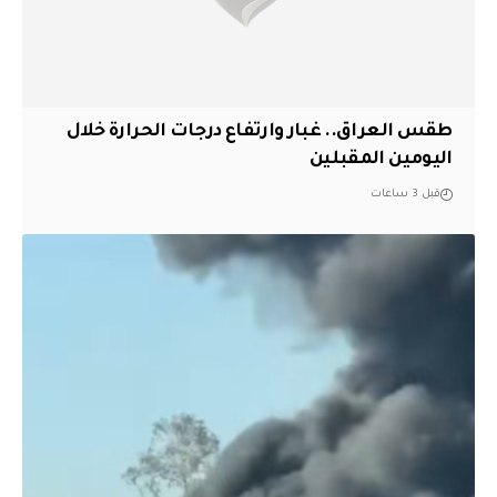
طقس العراق.. غبار وارتفاع درجات الحرارة خلال
اليومين المقبلين
قبل 3 ساعات