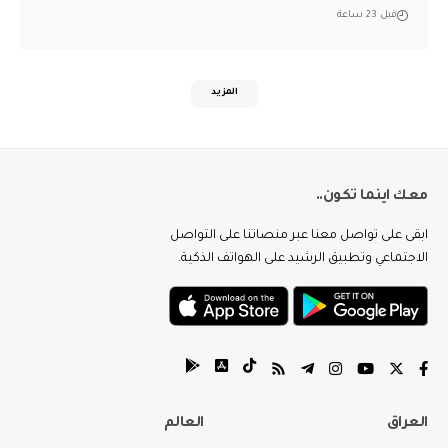
قبل 23 ساعة
المزيد
معك اينما تكون..
ابقى على تواصل معنا عبر منصاتنا على التواصل
الاجتماعي وتطبيق الرشيد على الهواتف الذكية.
العراق
العالم