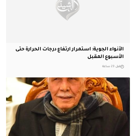
الأنواء الجوية: استمرار ارتفاع درجات الحرارة حتى
الأسبوع المقبل
قبل 23 ساعة