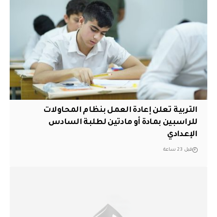
التربية تعلن إعادة العمل بنظام المحاولات
للراسبين بمادة أو مادتين لطلبة السادس
الإعدادي
قبل 23 ساعة