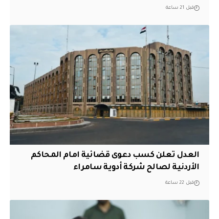
قبل 21 ساعة
العدل تعلن كسب دعوى قضائية امام المحاكم
الأردنية لصالح شركة أدوية سامراء
قبل 22 ساعة