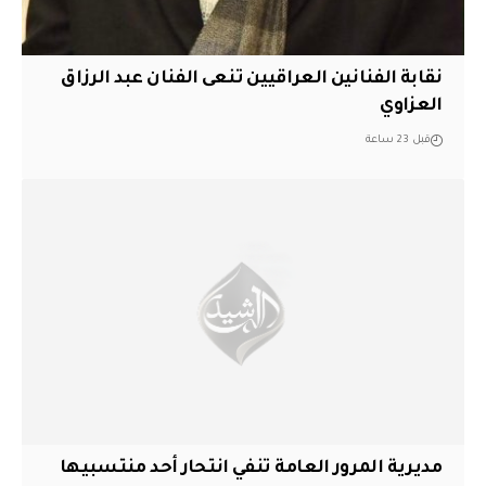
نقابة الفنانين العراقيين تنعى الفنان عبد الرزاق
العزاوي
قبل 23 ساعة
مديرية المرور العامة تنفي انتحار أحد منتسبيها