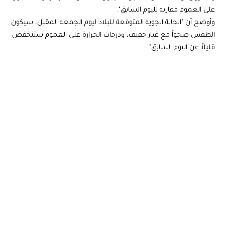
على العموم مقاربة لليوم السابق".
وأوضح أن "الحالة الجوية المتوقعة للبلاد ليوم الجمعة المقبل، سيكون
الطقس صحواً مع غبار خفيف، ودرجات الحرارة على العموم ستنخفض
قليلاً عن اليوم السابق".