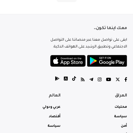
معك اينما تكون..
ابقى على تواصل معنا عبر منصاتنا على التواصل
الاجتماعي وتطبيق الرشيد على الهواتف الذكية.
العراق
العالم
محليات
عربي ودولي
سياسة
أقتصاد
أمن
سياسة