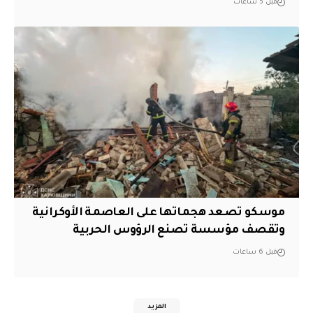
قبل 5 ساعات
موسكو تصعد هجماتها على العاصمة الأوكرانية
وتقصف مؤسسة تصنع الرؤوس الحربية
قبل 6 ساعات
المزيد