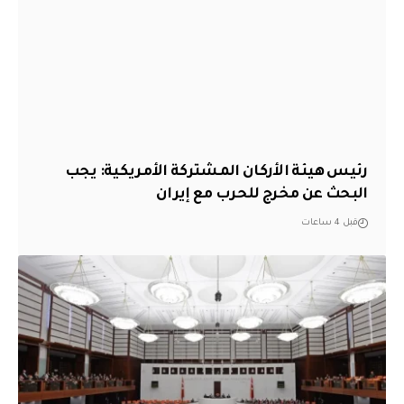
رئيس هيئة الأركان المشتركة الأمريكية: يجب
البحث عن مخرج للحرب مع إيران
قبل 4 ساعات