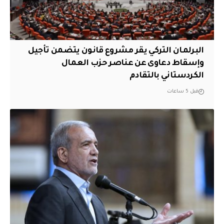
البرلمان التركي يقر مشروع قانون يتضمن تأجيل
وإسقاط دعاوى عن عناصر حزب العمال
الكردستاني بالتقادم
قبل 5 ساعات