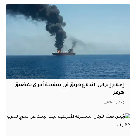
إعلام إيراني: اندلاع حريق في سفينة أخرى بمضيق
هرمز
قبل ساعتين