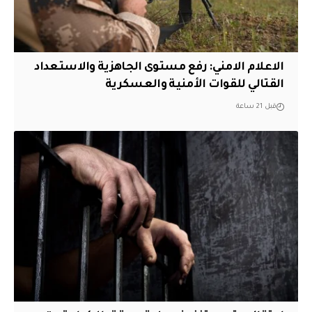
الاعلام الامني: رفع مستوى الجاهزية والاستعداد
القتالي للقوات الأمنية والعسكرية
قبل 21 ساعة