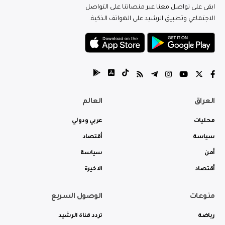
ابقى على تواصل معنا عبر منصاتنا على التواصل
الاجتماعي وتطبيق الرشيد على الهواتف الذكية.
العراق
العالم
محليات
عربي ودولي
سياسة
أقتصاد
أمن
سياسة
أقتصاد
الاخيرة
منوعات
الوصول السريع
رياضة
تردد قناة الرشيد