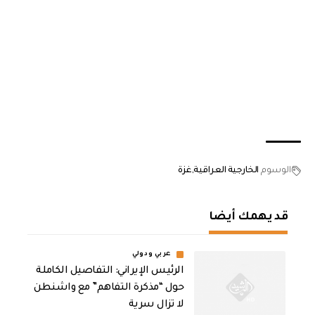
الوسوم
الخارجية العراقية
غزة
قد يهمك أيضا
عربي ودولي
الرئيس الإيراني: التفاصيل الكاملة
حول “مذكرة التفاهم” مع واشنطن
لا تزال سرية