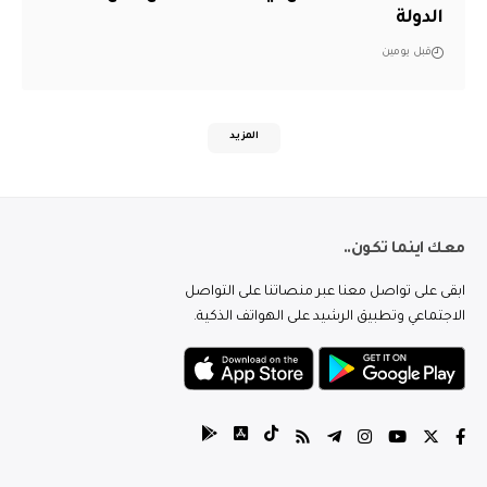
الدولة
قبل يومين
المزيد
معك اينما تكون..
ابقى على تواصل معنا عبر منصاتنا على التواصل
الاجتماعي وتطبيق الرشيد على الهواتف الذكية.