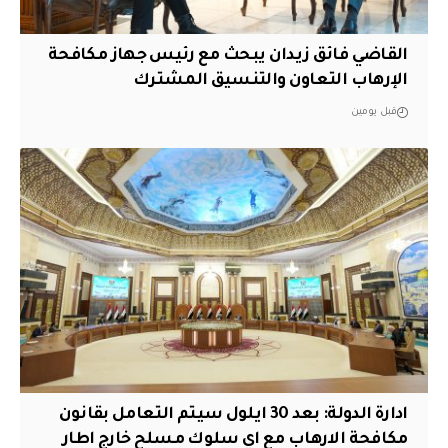
القاضي فائق زيدان يبحث مع رئيس جهاز مكافحة
الإرهاب التعاون والتنسيق المشترك
قبل يومين
ادارة الدولة: بعد 30 ايلول سيتم التعامل بقانون
مكافحة الارهاب مع اي سلوك مسلح خارج اطار