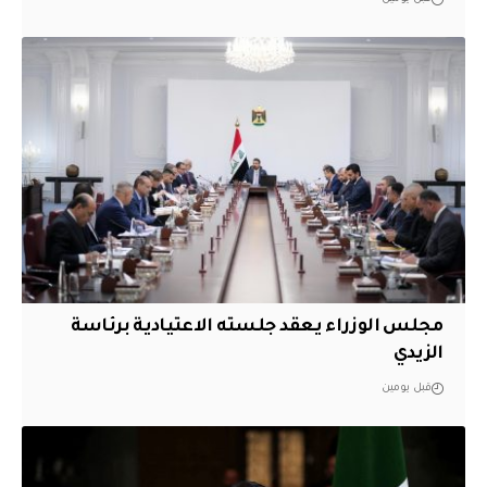
مجلس الوزراء يعقد جلسته الاعتيادية برئاسة
الزيدي
قبل يومين