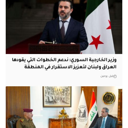
وزير الخارجية السوري: ندعم الخطوات التي يقودها
العراق ولبنان لتعزيز الاستقرار في المنطقة
قبل يومين