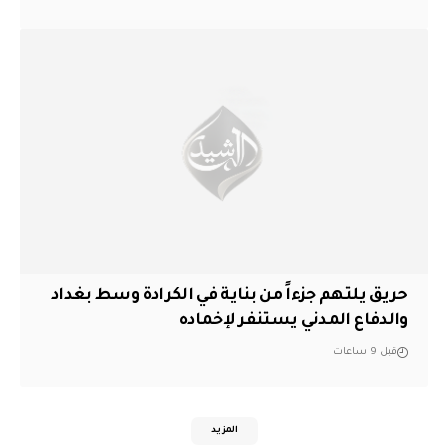
حريق يلتهم جزءاً من بناية في الكرادة وسط بغداد
والدفاع المدني يستنفر لإخماده
قبل 9 ساعات
المزيد