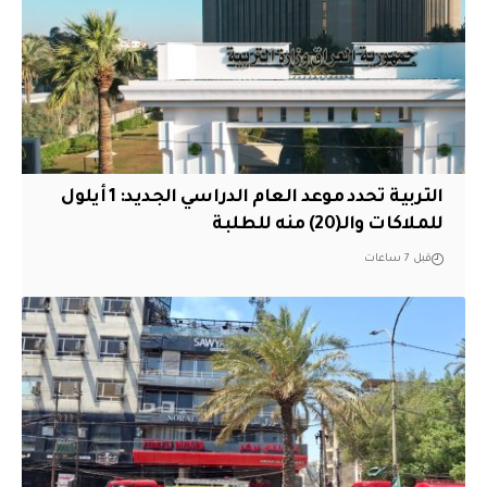
التربية تحدد موعد العام الدراسي الجديد: 1 أيلول
للملاكات والـ(20) منه للطلبة
قبل 7 ساعات