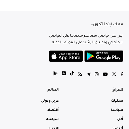
معك اينما تكون..
ابقى على تواصل معنا عبر منصاتنا على التواصل
الاجتماعي وتطبيق الرشيد على الهواتف الذكية.
العراق
العالم
محليات
عربي ودولي
سياسة
أقتصاد
أمن
سياسة
أقتصاد
الاخيرة