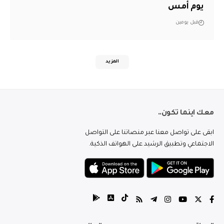
يوم أمس
قبل يومين
المزيد
معك اينما تكون..
ابقى على تواصل معنا عبر منصاتنا على التواصل
الاجتماعي وتطبيق الرشيد على الهواتف الذكية.