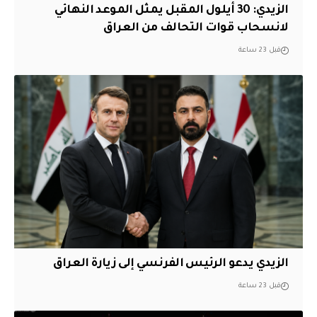
الزيدي: 30 أيلول المقبل يمثل الموعد النهائي
لانسحاب قوات التحالف من العراق
قبل 23 ساعة
الزيدي يدعو الرئيس الفرنسي إلى زيارة العراق
قبل 23 ساعة