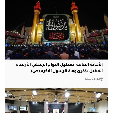
الأمانة العامة: تعطيل الدوام الرسمي الأربعاء
المقبل بذكرى وفاة الرسول الأكرم (ص)
قبل 24 ساعة