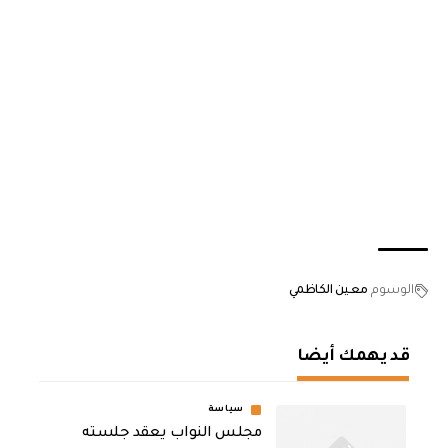
الوسوم
معين الكاظمي
قد يهمك أيضا
سياسة
مجلس النواب يعقد جلسته