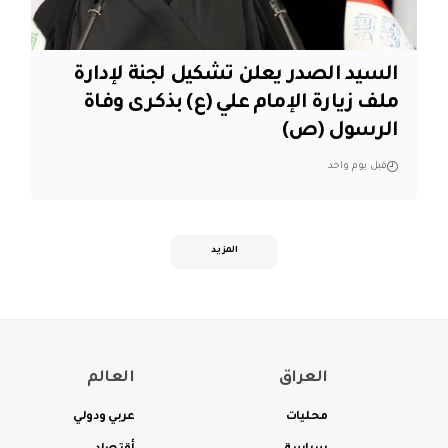
السيد الصدر يعلن تشكيل لجنة لإدارة
ملف زيارة الإمام علي (ع) بذكرى وفاة
الرسول (ص)
قبل يوم واحد
المزيد
العراق
العالم
محليات
عربي ودولي