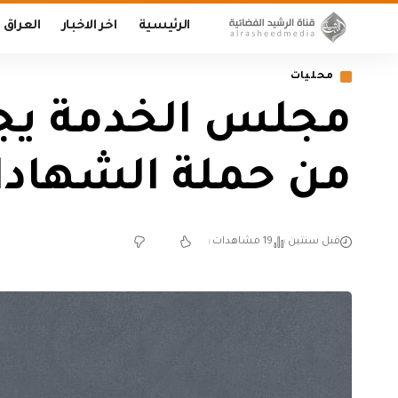
الرئيسية
اخر الاخبار
العراق
محليات
مجلس الخدمة يجري
من حملة الشهادات
قبل سنتين
19 مشاهدات