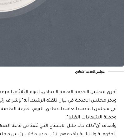
مجلس الخدمة الاتحادي
أجرى مجلس الخدمة العامة الاتحادي، اليوم الثلاثاء، القرعة
وذكر مجلس الخدمة في بيان تلقته الرشيد، أنه”بإشراف ر
وحملة الشهادات العُليا”.
وأضاف أن”ذلك جاء خلال الاجتماع الذي عُقدَ في قاعة ا
الحكومية والنيابية يتقدمهم، نائب مدير مكتب رئيس مجلس 