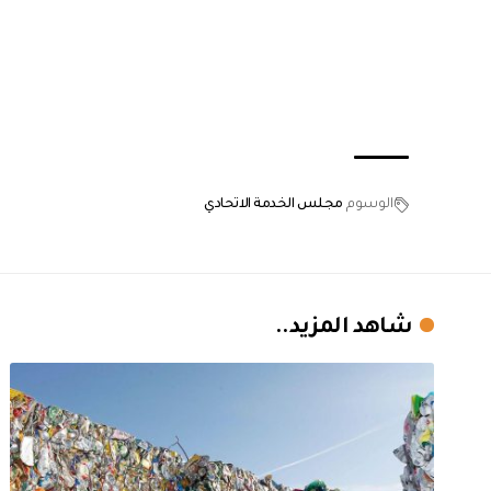
الوسوم
مجلس الخدمة الاتحادي
شاهد المزيد..