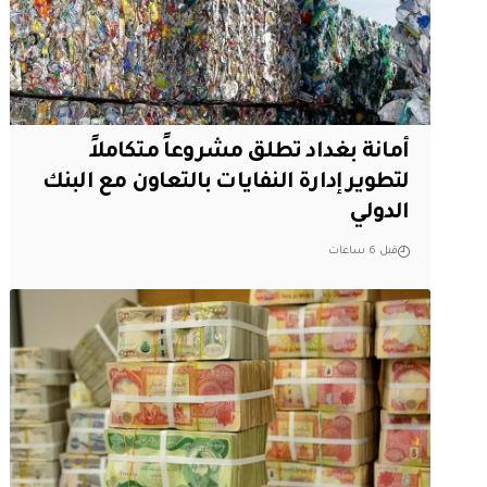
أمانة بغداد تطلق مشروعاً متكاملاً
لتطوير إدارة النفايات بالتعاون مع البنك
الدولي
قبل 6 ساعات