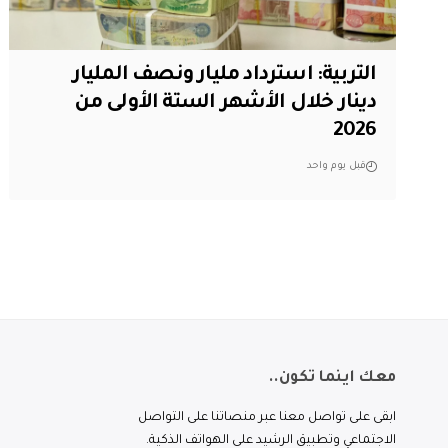
التربية: استرداد مليار ونصف المليار
دينار خلال الأشهر الستة الأولى من
2026
قبل يوم واحد
معك اينما تكون..
ابقى على تواصل معنا عبر منصاتنا على التواصل
الاجتماعي وتطبيق الرشيد على الهواتف الذكية.