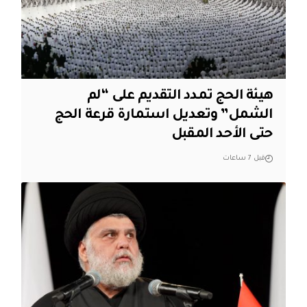
هيئة الحج تمدد التقديم على “لم
الشمل” وتعديل استمارة قرعة الحج
حتى الأحد المقبل
قبل 7 ساعات