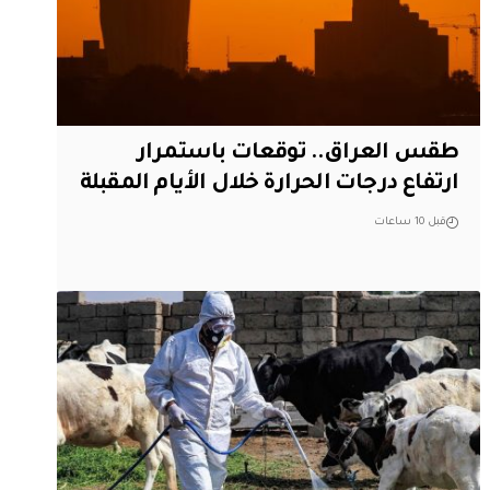
طقس العراق.. توقعات باستمرار
ارتفاع درجات الحرارة خلال الأيام المقبلة
قبل 10 ساعات