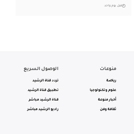
قبل يوم واحد
منوعات
الوصول السريع
رياضة
تردد قناة الرشيد
علوم وتكنولوجيا
تطبيق قناة الرشيد
أخبار منوعة
قناة الرشيد مباشر
ثقافة وفن
راديو الرشيد مباشر