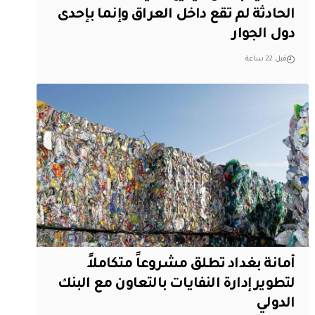
الحادثة لم تقع داخل العراق وإنما بإحدى
دول الجوار
قبل 22 ساعة
أمانة بغداد تطلق مشروعاً متكاملاً
لتطوير إدارة النفايات بالتعاون مع البنك
الدولي