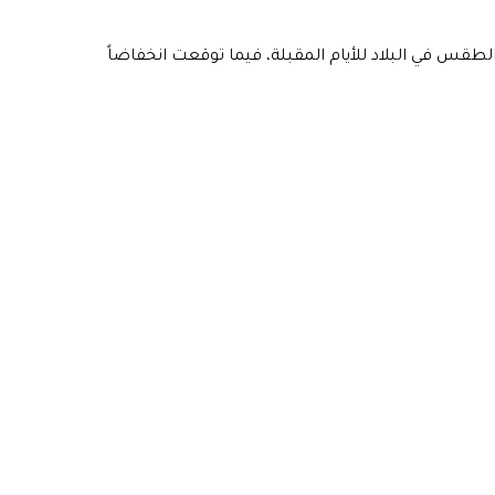
 الطقس في البلاد للأيام المقبلة، فيما توقعت انخفاضاً