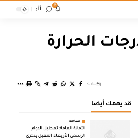
9
أأ
ات الحرارة
شارك
قد يهمك أيضا
سياسة
الأمانة العامة: تعطيل الدوام
الرسمي الأربعاء المقبل بذكرى