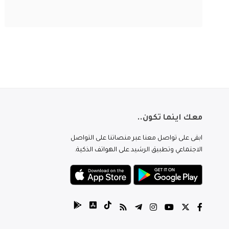
معك اينما تكون..
ابقى على تواصل معنا عبر منصاتنا على التواصل
الاجتماعي وتطبيق الرشيد على الهواتف الذكية.