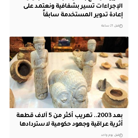
الإجراءات تسير بشفافية ونعتمد على
إعادة تدوير المستخدمة سابقاً
قبل 21 ساعة
بعد 2003.. تهريب أكثر من 5 آلاف قطعة
أثرية عراقية وجهود حكومية لاستردادها
قبل يوم واحد