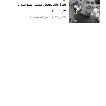
وفاة والد ليونيل ميسي بعد صراع
مع المرض
قبل 57 دقيقة
49 مشاهدات