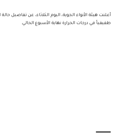
أعلنت هيئة الأنواء الجوية، اليوم الثلاثاء، عن تفاصيل حالة
طفيفياً في درجات الحرارة نهاية الأسبوع الحالي.