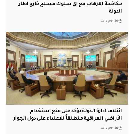
مكافحة الارهاب مع اي سلوك مسلح خارج اطار
الدولة
قبل يوم واحد
ائتلاف ادارة الدولة يؤكد على منع استخدام
الأراضي العراقية منطلقاً للاعتداء على دول الجوار
قبل يوم واحد