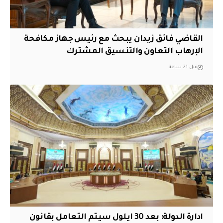
القاضي فائق زيدان يبحث مع رئيس جهاز مكافحة
الإرهاب التعاون والتنسيق المشترك
قبل 21 ساعة
ادارة الدولة: بعد 30 ايلول سيتم التعامل بقانون