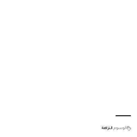
الوسوم
النزاهة