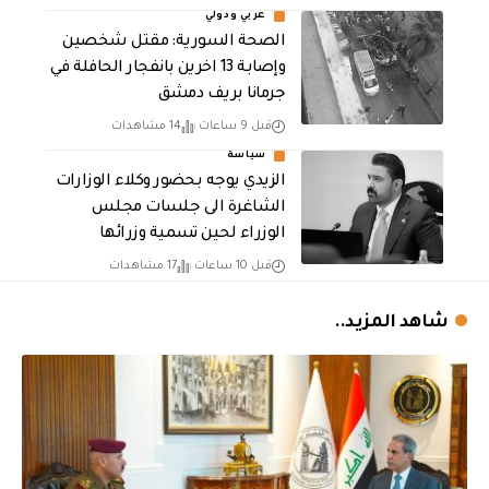
عربي ودولي
الصحة السورية: مقتل شخصين
وإصابة 13 اخرين بانفجار الحافلة في
جرمانا بريف دمشق
قبل 9 ساعات
14 مشاهدات
سياسة
الزيدي يوجه بحضور وكلاء الوزارات
الشاغرة الى جلسات مجلس
الوزراء لحين تسمية وزرائها
قبل 10 ساعات
17 مشاهدات
شاهد المزيد..