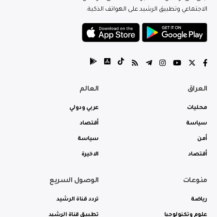
الاجتماعي وتطبيق الرشيد على الهواتف الذكية.
العراق
العالم
محليات
عربي ودولي
سياسة
أقتصاد
أمن
سياسة
أقتصاد
الاخيرة
منوعات
الوصول السريع
رياضة
تردد قناة الرشيد
علوم وتكنولوجيا
تطبيق قناة الرشيد