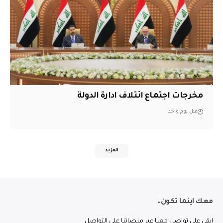
مخرجات اجتماع ائتلاف ادارة الدولة
قبل يوم واحد
المزيد
معك اينما تكون..
ابقى على تواصل معنا عبر منصاتنا على التواصل