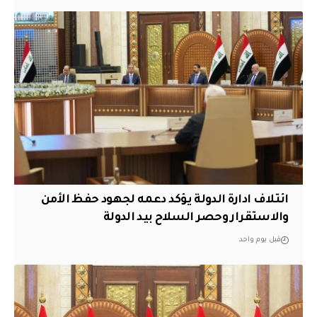
ائتلاف ادارة الدولة يؤكد دعمه لجهود حفظ الأمن
والاستقرار وحصر السلاح بيد الدولة
قبل يوم واحد